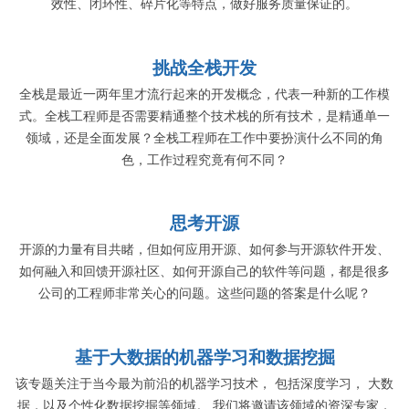
效性、闭环性、碎片化等特点，做好服务质量保证的。
挑战全栈开发
全栈是最近一两年里才流行起来的开发概念，代表一种新的工作模
式。全栈工程师是否需要精通整个技术栈的所有技术，是精通单一
领域，还是全面发展？全栈工程师在工作中要扮演什么不同的角
色，工作过程究竟有何不同？
思考开源
开源的力量有目共睹，但如何应用开源、如何参与开源软件开发、
如何融入和回馈开源社区、如何开源自己的软件等问题，都是很多
公司的工程师非常关心的问题。这些问题的答案是什么呢？
基于大数据的机器学习和数据挖掘
该专题关注于当今最为前沿的机器学习技术， 包括深度学习， 大数
据，以及个性化数据挖掘等领域。 我们将邀请该领域的资深专家，