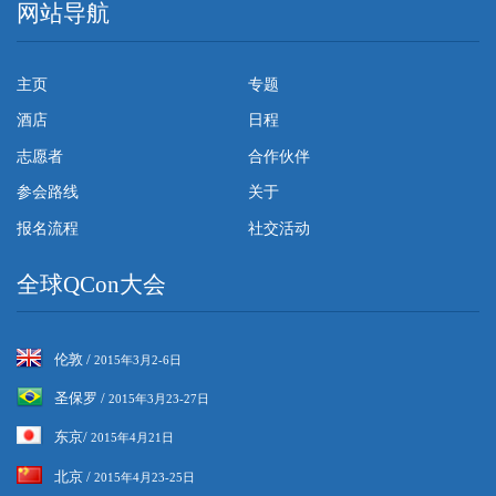
网站导航
主页
专题
酒店
日程
志愿者
合作伙伴
参会路线
关于
报名流程
社交活动
全球QCon大会
伦敦 /
2015年3月2-6日
圣保罗 /
2015年3月23-27日
东京/
2015年4月21日
北京 /
2015年4月23-25日