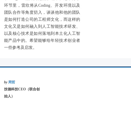
环节里，雷欣将从Coding、开发环境以及
团队合作等角度切入，谈谈他和他的团队
是如何打造公司的工程师文化，而这样的
文化又是如何融入到人工智能技术研发、
以及核心技术是如何落地到本土化人工智
能产品中的。希望能够给年轻技术创业者
一些参考及启发。
by
周哲
技德科技CEO（联合创
始人）