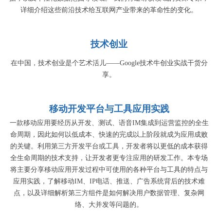
详细介绍这些前沿技术给互联网产业带来的革命性的变化。
技术创业
在中国，技术创业是个艺术活儿——Google技术牛创业实战干货分
享。
移动开发平台与工具应用实践
一款移动应用要经历从开发、测试、语音IM集成到运营监控的全生
命周期，因此如何以低成本、快速的完成以上阶段就成为应用成败
的关键。利用第三方开发平台或工具，开发者将以更低的成本获得
全生命周期的技术支持，让开发者更专注应用的研发工作。本专场
将主要分享移动应用开发过程中可使用的各种平台与工具的特点与
应用实践，了解移动IM、IP电话、推送、广告系统背后的技术难
点，以及详细解析第三方组件是如何解决用户数据管理、复杂网
络、大并发等问题的。