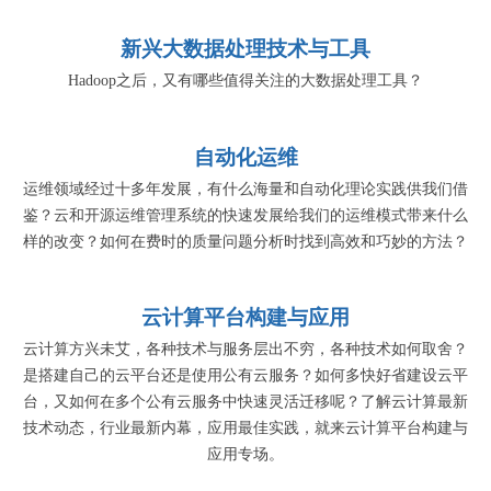
新兴大数据处理技术与工具
Hadoop之后，又有哪些值得关注的大数据处理工具？
自动化运维
运维领域经过十多年发展，有什么海量和自动化理论实践供我们借
鉴？云和开源运维管理系统的快速发展给我们的运维模式带来什么
样的改变？如何在费时的质量问题分析时找到高效和巧妙的方法？
云计算平台构建与应用
云计算方兴未艾，各种技术与服务层出不穷，各种技术如何取舍？
是搭建自己的云平台还是使用公有云服务？如何多快好省建设云平
台，又如何在多个公有云服务中快速灵活迁移呢？了解云计算最新
技术动态，行业最新内幕，应用最佳实践，就来云计算平台构建与
应用专场。