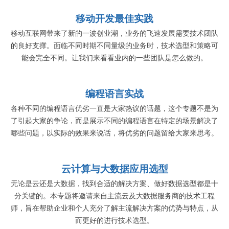
移动开发最佳实践
移动互联网带来了新的一波创业潮，业务的飞速发展需要技术团队
的良好支撑。面临不同时期不同量级的业务时，技术选型和策略可
能会完全不同。让我们来看看业内的一些团队是怎么做的。
编程语言实战
各种不同的编程语言优劣一直是大家热议的话题，这个专题不是为
了引起大家的争论，而是展示不同的编程语言在特定的场景解决了
哪些问题，以实际的效果来说话，将优劣的问题留给大家来思考。
云计算与大数据应用选型
无论是云还是大数据，找到合适的解决方案、做好数据选型都是十
分关键的。本专题将邀请来自主流云及大数据服务商的技术工程
师，旨在帮助企业和个人充分了解主流解决方案的优势与特点，从
而更好的进行技术选型。