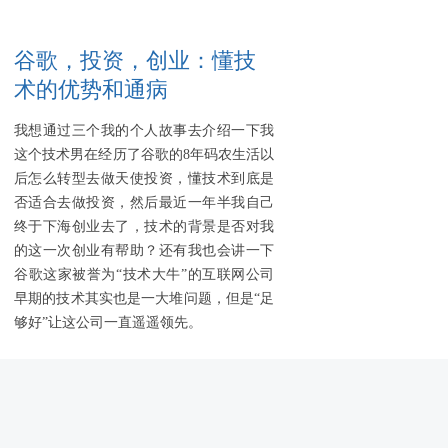
谷歌，投资，创业：懂技
术的优势和通病
我想通过三个我的个人故事去介绍一下我
这个技术男在经历了谷歌的8年码农生活以
后怎么转型去做天使投资，懂技术到底是
否适合去做投资，然后最近一年半我自己
终于下海创业去了，技术的背景是否对我
的这一次创业有帮助？还有我也会讲一下
谷歌这家被誉为“技术大牛”的互联网公司
早期的技术其实也是一大堆问题，但是“足
够好”让这公司一直遥遥领先。