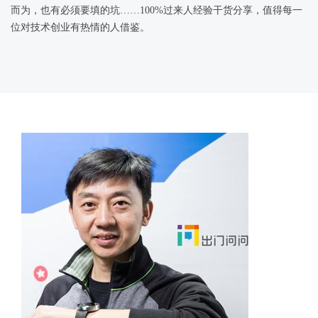
而为，也有必须要填的坑……100%过来人经验干货分享，值得每一
位对技术创业有热情的人借鉴。