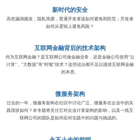
新时代的安全
高危漏洞频发，隐私泄露，普通开发者该如何避免和防范；开发者
如何从逻辑上避免风险？
互联网金融背后的技术架构
何为互联网金融？是互联网公司做金融业务，还是金融公司使用“云
计算“，”大数据”等“时髦”技术？这些说法都不足以描述互联网金融
的本质。
微服务架构
过去的一年，微服务架构在社区中讨论广泛。微服务在企业中的实
践现状如何？本专题将关注它对企业计算架构的影响，以及一线互
联网公司的团队是如何应对实践中的问题与挑战的。
永不止步的前端