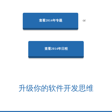
查看2014年专题
or
查看2014年日程
升级你的软件开发思维