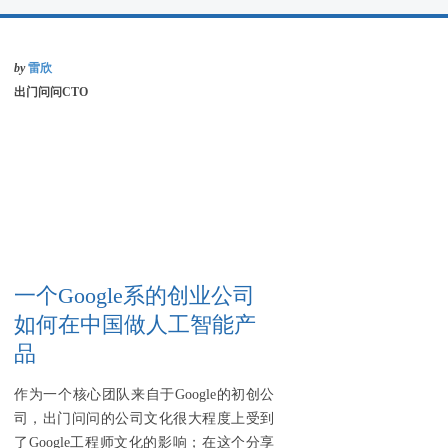
by
雷欣
出门问问CTO
一个Google系的创业公司
如何在中国做人工智能产
品
作为一个核心团队来自于Google的初创公
司，出门问问的公司文化很大程度上受到
了Google工程师文化的影响；在这个分享