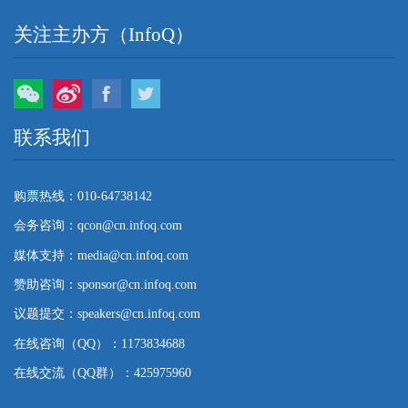
关注主办方（InfoQ）
微信
微博
Facebook
Twitter
联系我们
购票热线：010-64738142
会务咨询：qcon@cn.infoq.com
媒体支持：media@cn.infoq.com
赞助咨询：sponsor@cn.infoq.com
议题提交：speakers@cn.infoq.com
在线咨询（QQ）：1173834688
在线交流（QQ群）：425975960