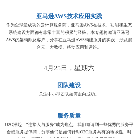
亚马逊AWS技术应用实践
作为全球最成功的云计算服务商，亚马逊AWS在技术、功能和生态
系统建设方面都有非常丰富的积累与经验。本专题将邀请亚马逊
AWS的架构师及客户，分享在亚马逊AWS构建服务的实践，涉及混
合云、大数据、移动应用和运维。
4月25日，星期六
团队建设
关注中小型团队如何走向成功。
服务质量
O2O潮起，“连接人与服务”成为焦点。我们邀请到一些优秀的服务平
台或服务提供商，分享他们是如何针对O2O服务具有的地域性、时