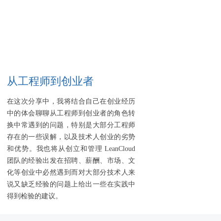
从工程师到创业者
在这次分享中，我将结合自己在创业经历
中的体会聊聊从工程师到创业者的角色转
换中常遇到的问题，特别是大部分工程师
存在的一些误解，以及技术人创业的劣势
和优势。我也将从创立和管理 LeanCloud
团队的经验出发在招聘、薪酬、市场、文
化等创业中必然遇到而对大部分技术人来
说又缺乏经验的问题上给出一些在实践中
得到检验的建议。