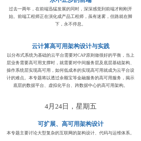
过去一两年，在前端迅猛发展的同时，深深感觉到前端才刚刚开
始。前端工程师正在演化成产品工程师，虽有迷雾，但路就在脚
下，永不停息。
云计算高可用架构设计与实践
以分布式系统为基础的云平台需要对CAP原则做很好的平衡，当上
层业务需要高可用支撑时，就需要对中间服务层及底层基础架构、
操作系统层实现高可用，如何低成本的实现高可用就成为云平台设
计的难点。本专题将以透过余额宝等金融服务的高可用服务，揭示
底层的数据平台、虚拟化平台、跨数据中心的高可用架构。
4月24日，星期五
可扩展、高可用架构设计
本专题主要讨论大型复杂的互联网的架构设计、代码与运维体系。