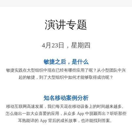
演讲专题
4月23日，星期四
敏捷之后，是什么
敏捷实践在大型组织中现在已经有哪些应用了呢？从小型团队中兴
起的敏捷，到了大型组织中如何才能够取得成功呢？
知名移动案例分析
移动互联网高速发展，我们每天花在移动设备上的时间越来越多。
怎么做出一款大众喜爱的应用，从众多 App 中脱颖而出？听听那些
耳熟能详的 App 背后的成长故事，也许能找到答案。