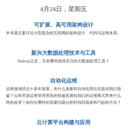
4月24日，星期五
可扩展、高可用架构设计
本专题主要讨论大型复杂的互联网的架构设计、代码与运维体系。
新兴大数据处理技术与工具
Hadoop之后，又有哪些值得关注的大数据处理工具？
自动化运维
运维领域经过十多年发展，有什么海量和自动化理论实践供我们借
鉴？云和开源运维管理系统的快速发展给我们的运维模式带来什么
样的改变？如何在费时的质量问题分析时找到高效和巧妙的方法？
云计算平台构建与应用