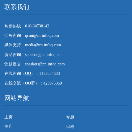
联系我们
购票热线：010-64738142
会务咨询：qcon@cn.infoq.com
媒体支持：media@cn.infoq.com
赞助咨询：sponsor@cn.infoq.com
议题提交：speakers@cn.infoq.com
在线咨询（QQ）：1173834688
在线交流（QQ群）：425975960
网站导航
主页
专题
酒店
日程