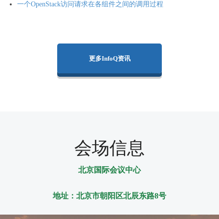
一个OpenStack访问请求在各组件之间的调用过程
更多InfoQ资讯
会场信息
北京国际会议中心
地址：北京市朝阳区北辰东路8号