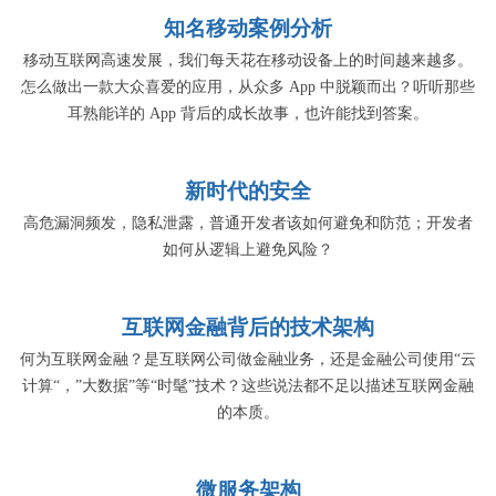
知名移动案例分析
移动互联网高速发展，我们每天花在移动设备上的时间越来越多。
怎么做出一款大众喜爱的应用，从众多 App 中脱颖而出？听听那些
耳熟能详的 App 背后的成长故事，也许能找到答案。
新时代的安全
高危漏洞频发，隐私泄露，普通开发者该如何避免和防范；开发者
如何从逻辑上避免风险？
互联网金融背后的技术架构
何为互联网金融？是互联网公司做金融业务，还是金融公司使用“云
计算“，”大数据”等“时髦”技术？这些说法都不足以描述互联网金融
的本质。
微服务架构