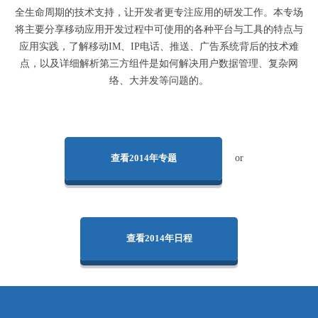
全生命周期的技术支持，让开发者更专注应用的研发工作。本专场
将主要分享移动应用开发过程中可使用的各种平台与工具的特点与
应用实践，了解移动IM、IP电话、推送、广告系统背后的技术难
点，以及详细解析第三方组件是如何解决用户数据管理、复杂网
络、大并发等问题的。
查看2014年专题
or
查看2014年日程