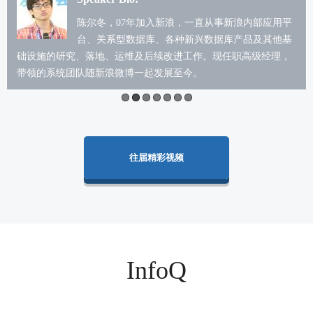
陈尔冬，07年加入新浪，一直从事新浪内部应用平
台、关系型数据库、各种新兴数据库产品及其他基
础设施的研究、落地、运维及后续改进工作。现任职高级经理，
带领的系统团队随新浪微博一起发展至今。
往届精彩视频
InfoQ