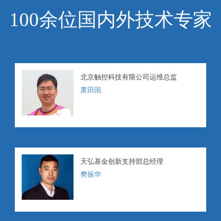
100余位国内外技术专家
北京触控科技有限公司运维总监
萧田国
天弘基金创新支持部总经理
樊振华