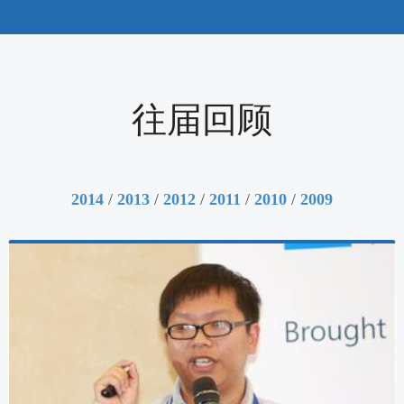
往届回顾
2014
/
2013
/
2012
/
2011
/
2010
/
2009