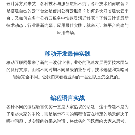
云计算方兴未艾，各种技术与服务层出不穷，各种技术如何取舍？
是搭建自己的云平台还是使用公有云服务？如何多快好省建设云平
台，又如何在多个公有云服务中快速灵活迁移呢？了解云计算最新
技术动态，行业最新内幕，应用最佳实践，就来云计算平台构建与
应用专场。
移动开发最佳实践
移动互联网带来了新的一波创业潮，业务的飞速发展需要技术团队
的良好支撑。面临不同时期不同量级的业务时，技术选型和策略可
能会完全不同。让我们来看看业内的一些团队是怎么做的。
编程语言实战
各种不同的编程语言优劣一直是大家热议的话题，这个专题不是为
了引起大家的争论，而是展示不同的编程语言在特定的场景解决了
哪些问题，以实际的效果来说话，将优劣的问题留给大家来思考。