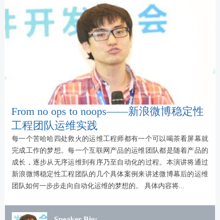
From no ops to noops——新浪微博稳定性
工程团队运维实践
每一个苦哈哈四处救火的运维工程师都有一个可以喝茶看屏幕就
完成工作的梦想。每一个互联网产品的运维团队都是随着产品的
成长，逐步从无序运维到有序乃至自动化的过程。本演讲将通过
新浪微博稳定性工程团队的几个具体案例来讲述微博幕后的运维
团队如何一步步走向自动化运维的梦想的。 具体内容将...
Speaker Bio: