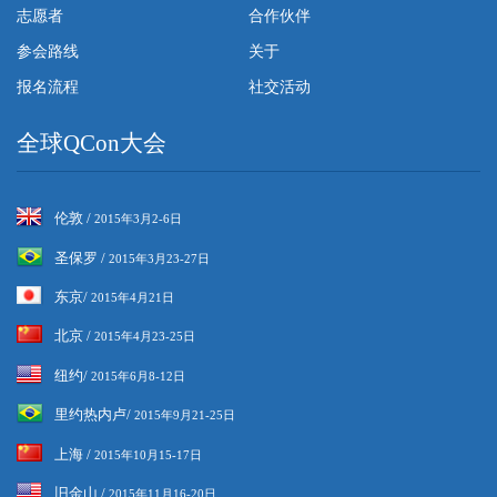
志愿者
合作伙伴
参会路线
关于
报名流程
社交活动
全球QCon大会
伦敦 /
2015年3月2-6日
圣保罗 /
2015年3月23-27日
东京/
2015年4月21日
北京 /
2015年4月23-25日
纽约/
2015年6月8-12日
里约热内卢/
2015年9月21-25日
上海 /
2015年10月15-17日
旧金山 /
2015年11月16-20日