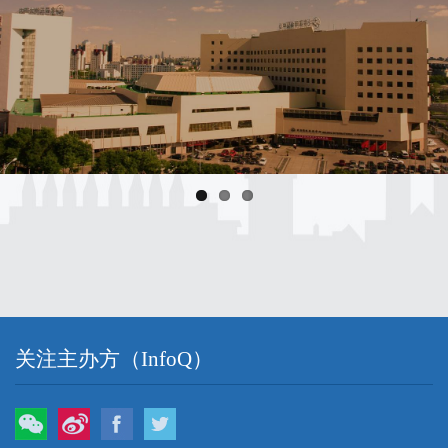
关注主办方（InfoQ）
微信
微博
Facebook
Twitter