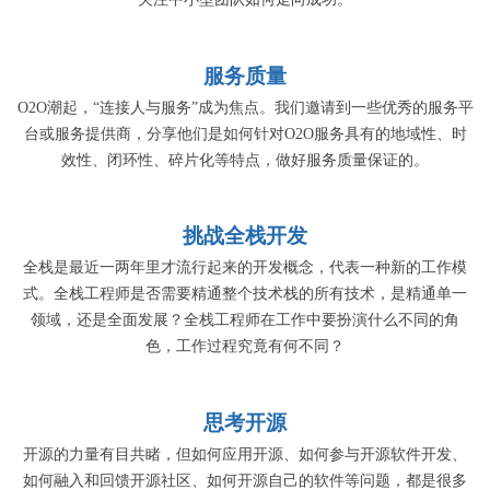
服务质量
O2O潮起，“连接人与服务”成为焦点。我们邀请到一些优秀的服务平
台或服务提供商，分享他们是如何针对O2O服务具有的地域性、时
效性、闭环性、碎片化等特点，做好服务质量保证的。
挑战全栈开发
全栈是最近一两年里才流行起来的开发概念，代表一种新的工作模
式。全栈工程师是否需要精通整个技术栈的所有技术，是精通单一
领域，还是全面发展？全栈工程师在工作中要扮演什么不同的角
色，工作过程究竟有何不同？
思考开源
开源的力量有目共睹，但如何应用开源、如何参与开源软件开发、
如何融入和回馈开源社区、如何开源自己的软件等问题，都是很多