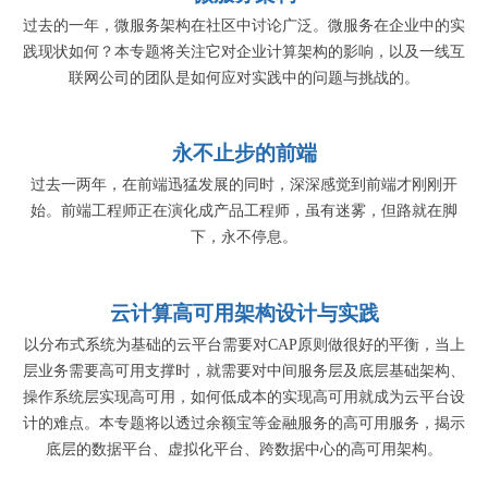
过去的一年，微服务架构在社区中讨论广泛。微服务在企业中的实
践现状如何？本专题将关注它对企业计算架构的影响，以及一线互
联网公司的团队是如何应对实践中的问题与挑战的。
永不止步的前端
过去一两年，在前端迅猛发展的同时，深深感觉到前端才刚刚开
始。前端工程师正在演化成产品工程师，虽有迷雾，但路就在脚
下，永不停息。
云计算高可用架构设计与实践
以分布式系统为基础的云平台需要对CAP原则做很好的平衡，当上
层业务需要高可用支撑时，就需要对中间服务层及底层基础架构、
操作系统层实现高可用，如何低成本的实现高可用就成为云平台设
计的难点。本专题将以透过余额宝等金融服务的高可用服务，揭示
底层的数据平台、虚拟化平台、跨数据中心的高可用架构。