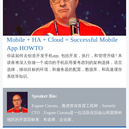
Mobile + HA + Cloud = Successful Mobile
App HOWTO
你该如何去创造开发手机app, 包括开发，执行，和管理升级? 本
讲座将深入你做一个成功的手机应用要考虑到的架构选择，语言
选择，移动目标的环境，和服务器的配置，数据库，和高速缓存
系统等知识。
Speaker Bio:
Eugene Ciurana，雅虎资深首席工程师，Summly
CTO，Eugene Ciurana是一位活跃在旧金山和莫斯科
地区的开源贡献者、布道师、企业家。