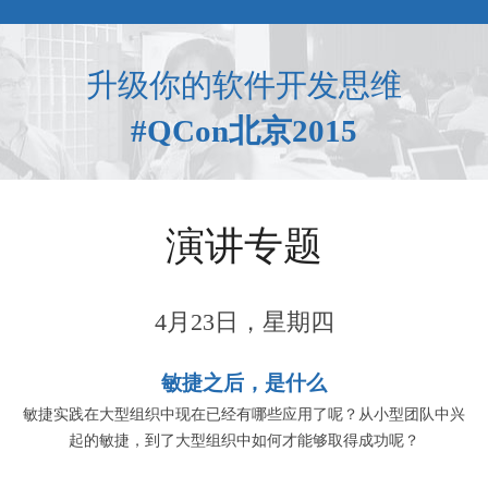
升级你的软件开发思维
#QCon北京2015
演讲专题
4月23日，星期四
敏捷之后，是什么
敏捷实践在大型组织中现在已经有哪些应用了呢？从小型团队中兴
起的敏捷，到了大型组织中如何才能够取得成功呢？