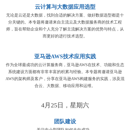
云计算与大数据应用选型
无论是云还是大数据，找到合适的解决方案、做好数据选型都是十
分关键的。本专题将邀请来自主流云及大数据服务商的技术工程
师，旨在帮助企业和个人充分了解主流解决方案的优势与特点，从
而更好的进行技术选型。
亚马逊AWS技术应用实践
作为全球最成功的云计算服务商，亚马逊AWS在技术、功能和生态
系统建设方面都有非常丰富的积累与经验。本专题将邀请亚马逊
AWS的架构师及客户，分享在亚马逊AWS构建服务的实践，涉及混
合云、大数据、移动应用和运维。
4月25日，星期六
团队建设
关注中小型团队如何走向成功。