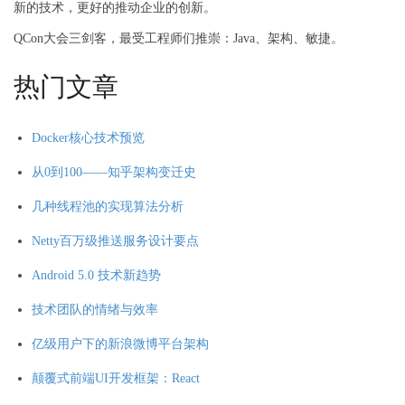
新的技术，更好的推动企业的创新。
QCon大会三剑客，最受工程师们推崇：Java、架构、敏捷。
热门文章
Docker核心技术预览
从0到100——知乎架构变迁史
几种线程池的实现算法分析
Netty百万级推送服务设计要点
Android 5.0 技术新趋势
技术团队的情绪与效率
亿级用户下的新浪微博平台架构
颠覆式前端UI开发框架：React