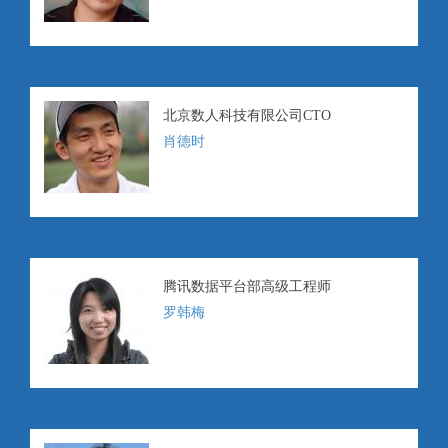
北京数人科技有限公司CTO
肖德时
腾讯数据平台部高级工程师
罗韩梅