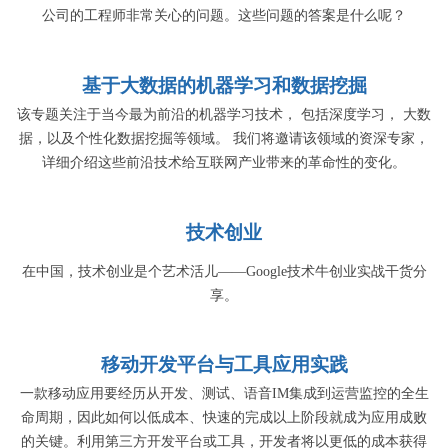
公司的工程师非常关心的问题。这些问题的答案是什么呢？
基于大数据的机器学习和数据挖掘
该专题关注于当今最为前沿的机器学习技术， 包括深度学习， 大数
据，以及个性化数据挖掘等领域。 我们将邀请该领域的资深专家，
详细介绍这些前沿技术给互联网产业带来的革命性的变化。
技术创业
在中国，技术创业是个艺术活儿——Google技术牛创业实战干货分
享。
移动开发平台与工具应用实践
一款移动应用要经历从开发、测试、语音IM集成到运营监控的全生
命周期，因此如何以低成本、快速的完成以上阶段就成为应用成败
的关键。利用第三方开发平台或工具，开发者将以更低的成本获得