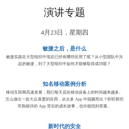
演讲专题
4月23日，星期四
敏捷之后，是什么
敏捷实践在大型组织中现在已经有哪些应用了呢？从小型团队中兴
起的敏捷，到了大型组织中如何才能够取得成功呢？
知名移动案例分析
移动互联网高速发展，我们每天花在移动设备上的时间越来越多。
怎么做出一款大众喜爱的应用，从众多 App 中脱颖而出？听听那些
耳熟能详的 App 背后的成长故事，也许能找到答案。
新时代的安全