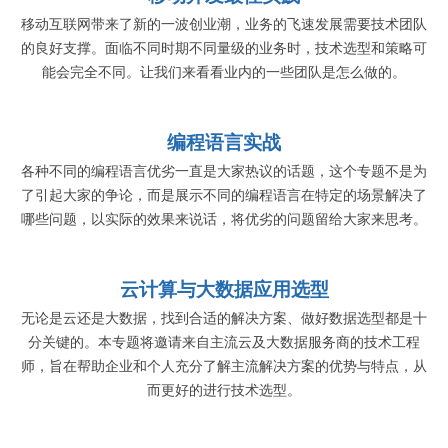
移动互联网带来了新的一波创业潮，业务的飞速发展需要技术团队
的良好支撑。面临不同时期不同量级的业务时，技术选型和策略可
能会完全不同。让我们来看看业内的一些团队是怎么做的。
编程语言实战
各种不同的编程语言优劣一直是大家热议的话题，这个专题不是为
了引起大家的争论，而是展示不同的编程语言在特定的场景解决了
哪些问题，以实际的效果来说话，将优劣的问题留给大家来思考。
云计算与大数据应用选型
无论是云还是大数据，找到合适的解决方案、做好数据选型都是十
分关键的。本专题将邀请来自主流云及大数据服务商的技术工程
师，旨在帮助企业和个人充分了解主流解决方案的优势与特点，从
而更好的进行技术选型。