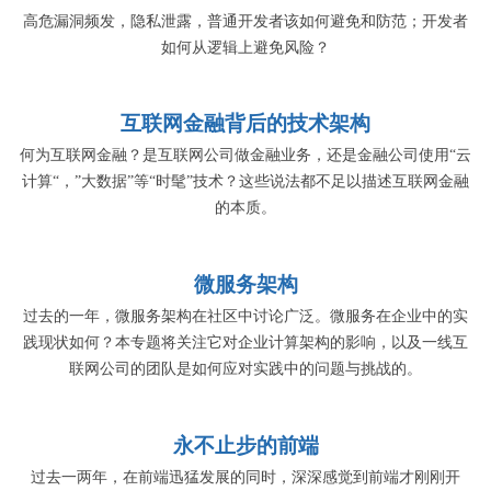
高危漏洞频发，隐私泄露，普通开发者该如何避免和防范；开发者
如何从逻辑上避免风险？
互联网金融背后的技术架构
何为互联网金融？是互联网公司做金融业务，还是金融公司使用“云
计算“，”大数据”等“时髦”技术？这些说法都不足以描述互联网金融
的本质。
微服务架构
过去的一年，微服务架构在社区中讨论广泛。微服务在企业中的实
践现状如何？本专题将关注它对企业计算架构的影响，以及一线互
联网公司的团队是如何应对实践中的问题与挑战的。
永不止步的前端
过去一两年，在前端迅猛发展的同时，深深感觉到前端才刚刚开