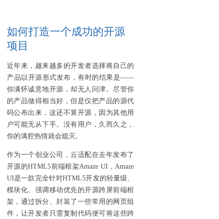
如何打造一个成功的开源
项目
近年来，越来越多的开发者选择将自己的
产品以开源形式发布，有时的结果是——
你满怀诚意地开源，却无人问津。尽管你
的产品做得相当好，但是仅把产品的源代
码公布出来，这还不算开源，因为其他用
户可能无从下手。没有用户，久而久之，
你的满腔热情就会熄灭。
作为一个创业公司，云适配在去年发布了
开源的HTML5前端框架Amaze UI，Amaze
UI是一款完全针对HTML5开发的轻量级、
模块化、强调移动优先的开源跨屏前端框
架，通过拆分、封装了一些常用的网页组
件，让开发者只需复制代码便可将这些跨