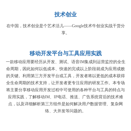
技术创业
在中国，技术创业是个艺术活儿——Google技术牛创业实战干货分
享。
移动开发平台与工具应用实践
一款移动应用要经历从开发、测试、语音IM集成到运营监控的全生
命周期，因此如何以低成本、快速的完成以上阶段就成为应用成败
的关键。利用第三方开发平台或工具，开发者将以更低的成本获得
全生命周期的技术支持，让开发者更专注应用的研发工作。本专场
将主要分享移动应用开发过程中可使用的各种平台与工具的特点与
应用实践，了解移动IM、IP电话、推送、广告系统背后的技术难
点，以及详细解析第三方组件是如何解决用户数据管理、复杂网
络、大并发等问题的。