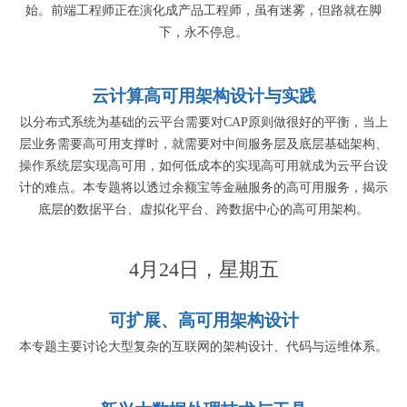
始。前端工程师正在演化成产品工程师，虽有迷雾，但路就在脚
下，永不停息。
云计算高可用架构设计与实践
以分布式系统为基础的云平台需要对CAP原则做很好的平衡，当上
层业务需要高可用支撑时，就需要对中间服务层及底层基础架构、
操作系统层实现高可用，如何低成本的实现高可用就成为云平台设
计的难点。本专题将以透过余额宝等金融服务的高可用服务，揭示
底层的数据平台、虚拟化平台、跨数据中心的高可用架构。
4月24日，星期五
可扩展、高可用架构设计
本专题主要讨论大型复杂的互联网的架构设计、代码与运维体系。