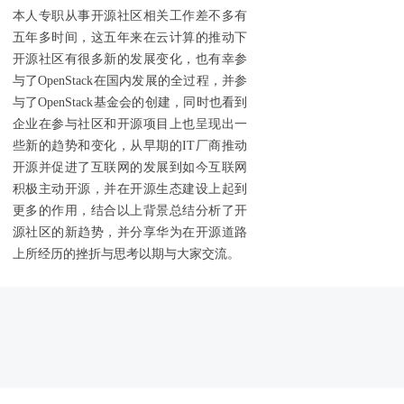
本人专职从事开源社区相关工作差不多有
五年多时间，这五年来在云计算的推动下
开源社区有很多新的发展变化，也有幸参
与了OpenStack在国内发展的全过程，并参
与了OpenStack基金会的创建，同时也看到
企业在参与社区和开源项目上也呈现出一
些新的趋势和变化，从早期的IT厂商推动
开源并促进了互联网的发展到如今互联网
积极主动开源，并在开源生态建设上起到
更多的作用，结合以上背景总结分析了开
源社区的新趋势，并分享华为在开源道路
上所经历的挫折与思考以期与大家交流。