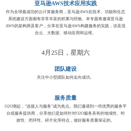
亚马逊AWS技术应用实践
作为全球最成功的云计算服务商，亚马逊AWS在技术、功能和生态
系统建设方面都有非常丰富的积累与经验。本专题将邀请亚马逊
AWS的架构师及客户，分享在亚马逊AWS构建服务的实践，涉及混
合云、大数据、移动应用和运维。
4月25日，星期六
团队建设
关注中小型团队如何走向成功。
服务质量
O2O潮起，“连接人与服务”成为焦点。我们邀请到一些优秀的服务平
台或服务提供商，分享他们是如何针对O2O服务具有的地域性、时
效性、闭环性、碎片化等特点，做好服务质量保证的。