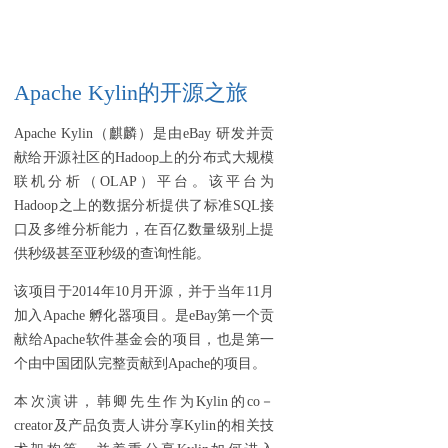
Apache Kylin的开源之旅
Apache Kylin（麒麟）是由eBay 研发并贡
献给开源社区的Hadoop上的分布式大规模
联机分析（OLAP）平台。该平台为
Hadoop之上的数据分析提供了标准SQL接
口及多维分析能力，在百亿数量级别上提
供秒级甚至亚秒级的查询性能。
该项目于2014年10月开源，并于当年11月
加入Apache 孵化器项目。是eBay第一个贡
献给Apache软件基金会的项目，也是第一
个由中国团队完整贡献到Apache的项目。
本次演讲，韩卿先生作为Kylin的co－
creator及产品负责人讲分享Kylin的相关技