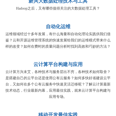
新兴大数据处理技术与工具
Hadoop之后，又有哪些值得关注的大数据处理工具？
自动化运维
运维领域经过十多年发展，有什么海量和自动化理论实践供我们借
鉴？云和开源运维管理系统的快速发展给我们的运维模式带来什么
样的改变？如何在费时的质量问题分析时找到高效和巧妙的方法？
云计算平台构建与应用
云计算方兴未艾，各种技术与服务层出不穷，各种技术如何取舍？
是搭建自己的云平台还是使用公有云服务？如何多快好省建设云平
台，又如何在多个公有云服务中快速灵活迁移呢？了解云计算最新
技术动态，行业最新内幕，应用最佳实践，就来云计算平台构建与
应用专场。
移动开发最佳实践