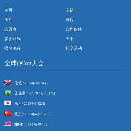
主页
专题
酒店
日程
志愿者
合作伙伴
参会路线
关于
报名流程
社交活动
全球QCon大会
伦敦 /
2015年3月2-6日
圣保罗 /
2015年3月23-27日
东京/
2015年4月21日
北京 /
2015年4月23-25日
纽约/
2015年6月8-12日