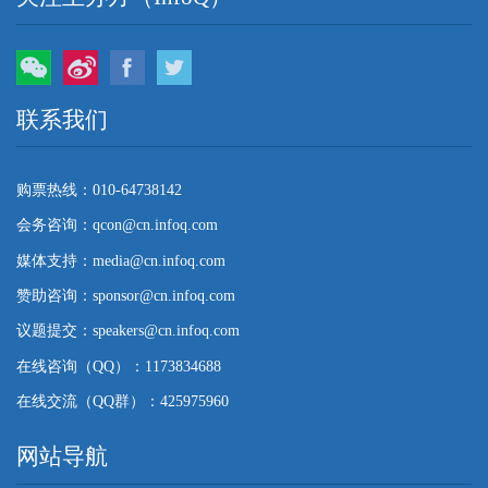
微信
微博
Facebook
Twitter
联系我们
购票热线：010-64738142
会务咨询：qcon@cn.infoq.com
媒体支持：media@cn.infoq.com
赞助咨询：sponsor@cn.infoq.com
议题提交：speakers@cn.infoq.com
在线咨询（QQ）：1173834688
在线交流（QQ群）：425975960
网站导航