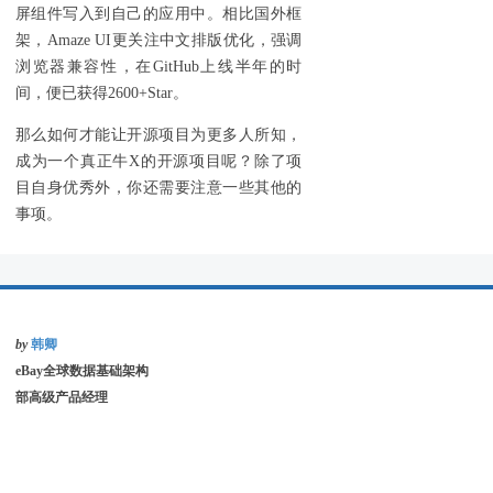
屏组件写入到自己的应用中。相比国外框
架，Amaze UI更关注中文排版优化，强调
浏览器兼容性，在GitHub上线半年的时
间，便已获得2600+Star。
那么如何才能让开源项目为更多人所知，
成为一个真正牛X的开源项目呢？除了项
目自身优秀外，你还需要注意一些其他的
事项。
by
韩卿
eBay全球数据基础架构
部高级产品经理