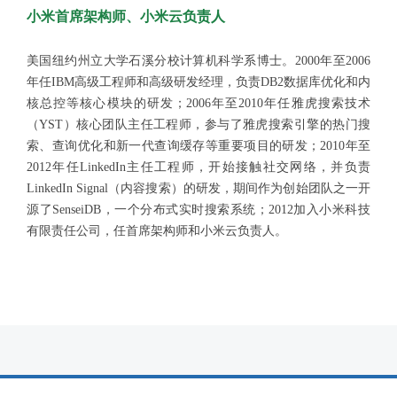
小米首席架构师、小米云负责人
美国纽约州立大学石溪分校计算机科学系博士。2000年至2006
年任IBM高级工程师和高级研发经理，负责DB2数据库优化和内
核总控等核心模块的研发；2006年至2010年任雅虎搜索技术
（YST）核心团队主任工程师，参与了雅虎搜索引擎的热门搜
索、查询优化和新一代查询缓存等重要项目的研发；2010年至
2012年任LinkedIn主任工程师，开始接触社交网络，并负责
LinkedIn Signal（内容搜索）的研发，期间作为创始团队之一开
源了SenseiDB，一个分布式实时搜索系统；2012加入小米科技
有限责任公司，任首席架构师和小米云负责人。