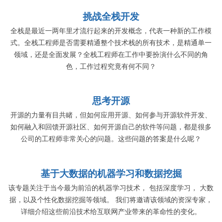
挑战全栈开发
全栈是最近一两年里才流行起来的开发概念，代表一种新的工作模
式。全栈工程师是否需要精通整个技术栈的所有技术，是精通单一
领域，还是全面发展？全栈工程师在工作中要扮演什么不同的角
色，工作过程究竟有何不同？
思考开源
开源的力量有目共睹，但如何应用开源、如何参与开源软件开发、
如何融入和回馈开源社区、如何开源自己的软件等问题，都是很多
公司的工程师非常关心的问题。这些问题的答案是什么呢？
基于大数据的机器学习和数据挖掘
该专题关注于当今最为前沿的机器学习技术， 包括深度学习， 大数
据，以及个性化数据挖掘等领域。 我们将邀请该领域的资深专家，
详细介绍这些前沿技术给互联网产业带来的革命性的变化。