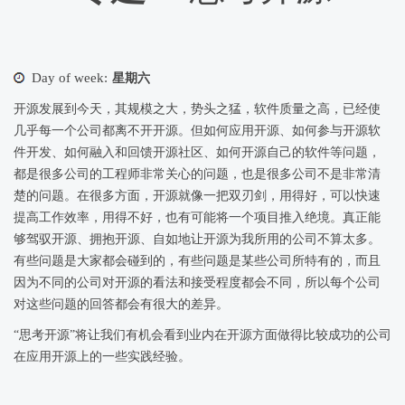
Day of week:
星期六
开源发展到今天，其规模之大，势头之猛，软件质量之高，已经使
几乎每一个公司都离不开开源。但如何应用开源、如何参与开源软
件开发、如何融入和回馈开源社区、如何开源自己的软件等问题，
都是很多公司的工程师非常关心的问题，也是很多公司不是非常清
楚的问题。在很多方面，开源就像一把双刃剑，用得好，可以快速
提高工作效率，用得不好，也有可能将一个项目推入绝境。真正能
够驾驭开源、拥抱开源、自如地让开源为我所用的公司不算太多。
有些问题是大家都会碰到的，有些问题是某些公司所特有的，而且
因为不同的公司对开源的看法和接受程度都会不同，所以每个公司
对这些问题的回答都会有很大的差异。
“思考开源”将让我们有机会看到业内在开源方面做得比较成功的公司
在应用开源上的一些实践经验。