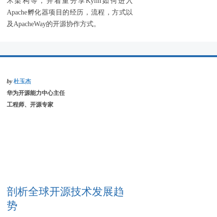
术架构等，并着重分享Kylin如何进入
Apache孵化器项目的经历，流程，方式以
及ApacheWay的开源协作方式。
by
杜玉杰
华为开源能力中心主任
工程师、开源专家
剖析全球开源技术发展趋
势