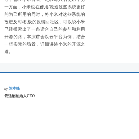
一方面，小米也在使用/改造这些系统更好
的为己所用的同时，将小米对这些系统的
改进及时/积极的反馈回社区，可以说小米
已经摸索出了一条适合自己的参与和利用
开源的路，本演讲会以云平台为例，结合
一些实际的场景，详细讲述小米的开源之
道。
by
陈本峰
云适配创始人CEO