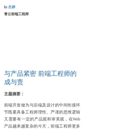
by
吕婷
青云前端工程师
与产品紧密 前端工程师的
成与责
主题摘要：
前端开发做为与后端及设计的中间衔接环
节既要具备工程师理性、严谨的思维逻辑
又需要有一定的产品观和审美观，在Web
产品越来越复杂的今天，前端工程师更多