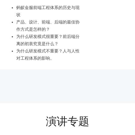
蚂蚁金服前端工程体系的历史与现
状
产品、设计、前端、后端的最佳协
作方式是怎样的？
为什么研发模式很重要？前后端分
离的初衷究竟是什么？
为什么研发模式不重要？人与人性
对工程体系的影响。
演讲专题