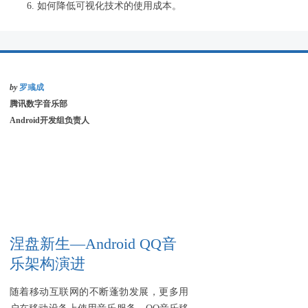
如何降低可视化技术的使用成本。
by
罗彧成
腾讯数字音乐部
Android开发组负责人
涅盘新生—Android QQ音
乐架构演进
随着移动互联网的不断蓬勃发展，更多用