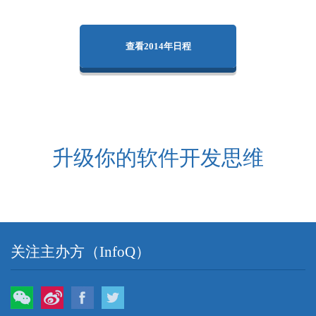
查看2014年日程
升级你的软件开发思维
关注主办方（InfoQ）
微信
微博
Facebook
Twitter