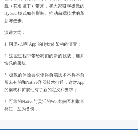
舰（花名坦丁）带来，和大家聊聊极致的
Hybrid 模式如何影响、推动前端技术的革
新与进步。
演讲大纲：
1. 阿里-去啊 App 的Hybrid 架构的演变；
2. 这些过程中带给我们的新的挑战，痛并
快乐的采坑；
3. 极致的体验要求使得前端技术不得不前
所未有的和Native容器技术打通，这对App
的架构和扩展性有了新的定义和要求；
4. 可靠的Native与灵活的Web如何互相取长
补短，互为备份，...