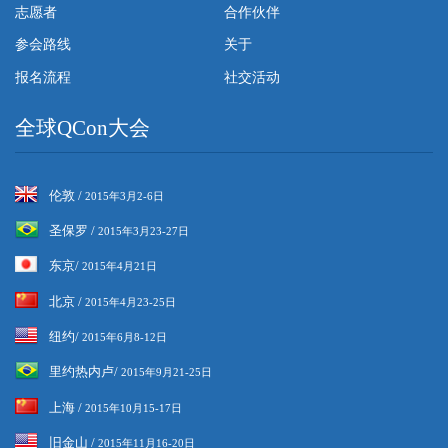
志愿者
合作伙伴
参会路线
关于
报名流程
社交活动
全球QCon大会
伦敦 /
2015年3月2-6日
圣保罗 /
2015年3月23-27日
东京/
2015年4月21日
北京 /
2015年4月23-25日
纽约/
2015年6月8-12日
里约热内卢/
2015年9月21-25日
上海 /
2015年10月15-17日
旧金山 /
2015年11月16-20日