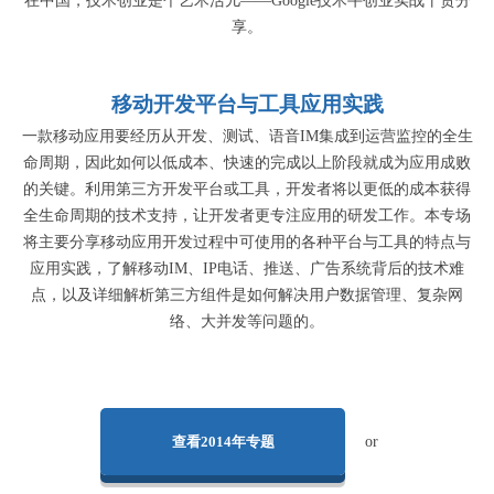
在中国，技术创业是个艺术活儿——Google技术牛创业实战干货分
享。
移动开发平台与工具应用实践
一款移动应用要经历从开发、测试、语音IM集成到运营监控的全生
命周期，因此如何以低成本、快速的完成以上阶段就成为应用成败
的关键。利用第三方开发平台或工具，开发者将以更低的成本获得
全生命周期的技术支持，让开发者更专注应用的研发工作。本专场
将主要分享移动应用开发过程中可使用的各种平台与工具的特点与
应用实践，了解移动IM、IP电话、推送、广告系统背后的技术难
点，以及详细解析第三方组件是如何解决用户数据管理、复杂网
络、大并发等问题的。
查看2014年专题
or