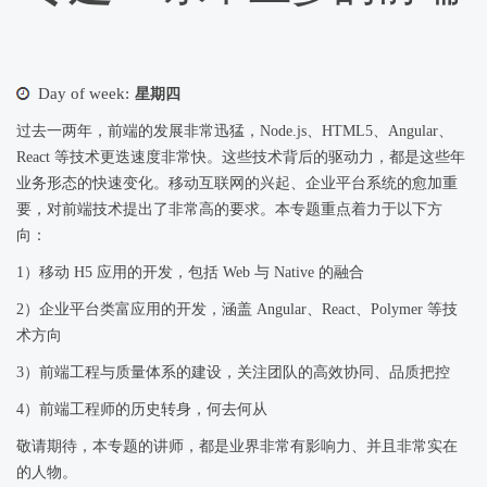
Day of week:
星期四
过去一两年，前端的发展非常迅猛，Node.js、HTML5、Angular、
React 等技术更迭速度非常快。这些技术背后的驱动力，都是这些年
业务形态的快速变化。移动互联网的兴起、企业平台系统的愈加重
要，对前端技术提出了非常高的要求。本专题重点着力于以下方
向：
1）移动 H5 应用的开发，包括 Web 与 Native 的融合
2）企业平台类富应用的开发，涵盖 Angular、React、Polymer 等技
术方向
3）前端工程与质量体系的建设，关注团队的高效协同、品质把控
4）前端工程师的历史转身，何去何从
敬请期待，本专题的讲师，都是业界非常有影响力、并且非常实在
的人物。