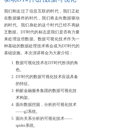
我们刚走过了信息互联的时代，我们正处
在数据爆炸的时代，我们将走向数据驱动
的时代。我们身处的这个时代已经不再缺
乏数据。DT时代的标志是我们是否有力量
来处理这些数据。数据可视化技术作为一
种基础的数据处理技术将会成为DT时代的
基础设施。本次演讲将会为大家介绍：
数据可视化技术在DT时代扮演的角
色。
DT时代的数据可视化技术应该具备
的特征。
蚂蚁金融服务集团的数据可视化技
术构架。
面向数据挖掘，分析的可视化技术
——g2系统。
面向关系分析的可视化技术——
spider系统。