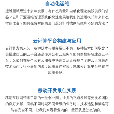
自动化运维
运维领域经过十多年发展，有什么海量和自动化理论实践供我们借
鉴？云和开源运维管理系统的快速发展给我们的运维模式带来什么
样的改变？如何在费时的质量问题分析时找到高效和巧妙的方法？
云计算平台构建与应用
云计算方兴未艾，各种技术与服务层出不穷，各种技术如何取舍？
是搭建自己的云平台还是使用公有云服务？如何多快好省建设云平
台，又如何在多个公有云服务中快速灵活迁移呢？了解云计算最新
技术动态，行业最新内幕，应用最佳实践，就来云计算平台构建与
应用专场。
移动开发最佳实践
移动互联网带来了新的一波创业潮，业务的飞速发展需要技术团队
的良好支撑。面临不同时期不同量级的业务时，技术选型和策略可
能会完全不同。让我们来看看业内的一些团队是怎么做的。