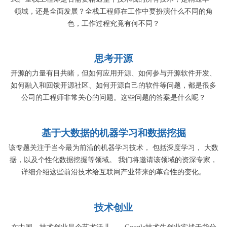
领域，还是全面发展？全栈工程师在工作中要扮演什么不同的角
色，工作过程究竟有何不同？
思考开源
开源的力量有目共睹，但如何应用开源、如何参与开源软件开发、
如何融入和回馈开源社区、如何开源自己的软件等问题，都是很多
公司的工程师非常关心的问题。这些问题的答案是什么呢？
基于大数据的机器学习和数据挖掘
该专题关注于当今最为前沿的机器学习技术， 包括深度学习， 大数
据，以及个性化数据挖掘等领域。 我们将邀请该领域的资深专家，
详细介绍这些前沿技术给互联网产业带来的革命性的变化。
技术创业