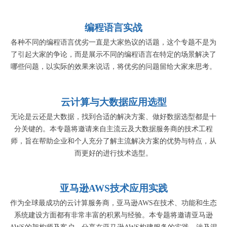
编程语言实战
各种不同的编程语言优劣一直是大家热议的话题，这个专题不是为
了引起大家的争论，而是展示不同的编程语言在特定的场景解决了
哪些问题，以实际的效果来说话，将优劣的问题留给大家来思考。
云计算与大数据应用选型
无论是云还是大数据，找到合适的解决方案、做好数据选型都是十
分关键的。本专题将邀请来自主流云及大数据服务商的技术工程
师，旨在帮助企业和个人充分了解主流解决方案的优势与特点，从
而更好的进行技术选型。
亚马逊AWS技术应用实践
作为全球最成功的云计算服务商，亚马逊AWS在技术、功能和生态
系统建设方面都有非常丰富的积累与经验。本专题将邀请亚马逊