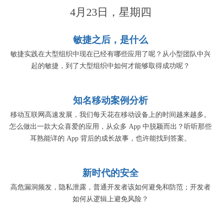
4月23日，星期四
敏捷之后，是什么
敏捷实践在大型组织中现在已经有哪些应用了呢？从小型团队中兴
起的敏捷，到了大型组织中如何才能够取得成功呢？
知名移动案例分析
移动互联网高速发展，我们每天花在移动设备上的时间越来越多。
怎么做出一款大众喜爱的应用，从众多 App 中脱颖而出？听听那些
耳熟能详的 App 背后的成长故事，也许能找到答案。
新时代的安全
高危漏洞频发，隐私泄露，普通开发者该如何避免和防范；开发者
如何从逻辑上避免风险？