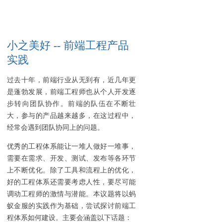
小之美好 -- 前端工程产品
实践
过去十年，前端行业从无到有，近几年更
是蓬勃发展，前端工程师也从个人开发逐
步转向团队协作。前端的队伍在不断壮
大，参与的产品越来越多，在这过程中，
经常会遇到团队协同上的问题。
优秀的工程体系能让一堆人做好一堆事，
需要在需求、开发、测试、发布等各环节
上不断优化。除了工具和流程上的优化，
好的工程体系还需要考虑人性，要尽可能
调动工程师的激情与潜能。本议题将以蚂
蚁金服的实践作为基础，尝试探讨前端工
程体系如何建设。主要会涵盖以下话题：