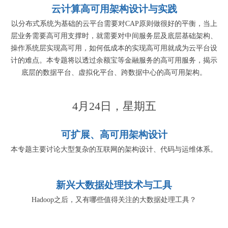
云计算高可用架构设计与实践
以分布式系统为基础的云平台需要对CAP原则做很好的平衡，当上
层业务需要高可用支撑时，就需要对中间服务层及底层基础架构、
操作系统层实现高可用，如何低成本的实现高可用就成为云平台设
计的难点。本专题将以透过余额宝等金融服务的高可用服务，揭示
底层的数据平台、虚拟化平台、跨数据中心的高可用架构。
4月24日，星期五
可扩展、高可用架构设计
本专题主要讨论大型复杂的互联网的架构设计、代码与运维体系。
新兴大数据处理技术与工具
Hadoop之后，又有哪些值得关注的大数据处理工具？