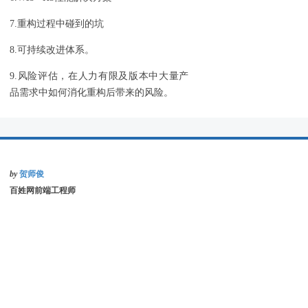
7.重构过程中碰到的坑
8.可持续改进体系。
9.风险评估，在人力有限及版本中大量产
品需求中如何消化重构后带来的风险。
by
贺师俊
百姓网前端工程师