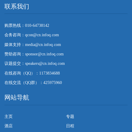
联系我们
购票热线：010-64738142
会务咨询：qcon@cn.infoq.com
媒体支持：media@cn.infoq.com
赞助咨询：sponsor@cn.infoq.com
议题提交：speakers@cn.infoq.com
在线咨询（QQ）：1173834688
在线交流（QQ群）：425975960
网站导航
主页
专题
酒店
日程