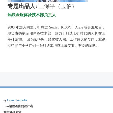
专题出品人:
王保平（玉伯）
蚂蚁金服体验技术部负责人
2008 年加入阿里，折腾过 Sea.js、KISSY、Arale 等开源项目，
现负责蚂蚁金服体验技术部，致力于打造 DT 时代的人机交互
基础设施。 因为长得黑，经常被人黑。工作最大的梦想，就是
期待能与小伙伴们一起打造出地球上最专业、有爱的团队。
by
Evan Czaplicki
Elm编程语言的设计者
和主要开发者