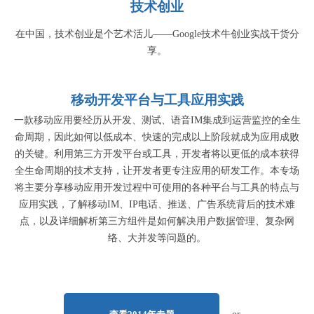
技术创业
在中国，技术创业是个艺术活儿——Google技术牛创业实战干货分
享。
移动开发平台与工具应用实践
一款移动应用要经历从开发、测试、语音IM集成到运营监控的全生
命周期，因此如何以低成本、快速的完成以上阶段就成为应用成败
的关键。利用第三方开发平台或工具，开发者将以更低的成本获得
全生命周期的技术支持，让开发者更专注应用的研发工作。本专场
将主要分享移动应用开发过程中可使用的各种平台与工具的特点与
应用实践，了解移动IM、IP电话、推送、广告系统背后的技术难
点，以及详细解析第三方组件是如何解决用户数据管理、复杂网
络、大并发等问题的。