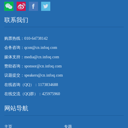
微信
微博
Facebook
Twitter
联系我们
购票热线：010-64738142
会务咨询：qcon@cn.infoq.com
媒体支持：media@cn.infoq.com
赞助咨询：sponsor@cn.infoq.com
议题提交：speakers@cn.infoq.com
在线咨询（QQ）：1173834688
在线交流（QQ群）：425975960
网站导航
主页
专题