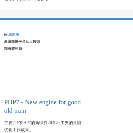
by
惠新宸
新浪微博平台及大数据
部总架构师
PHP7 - New engine for good
old train
主要介绍PHP7的新特性和各种主要的性能
优化工作成果。