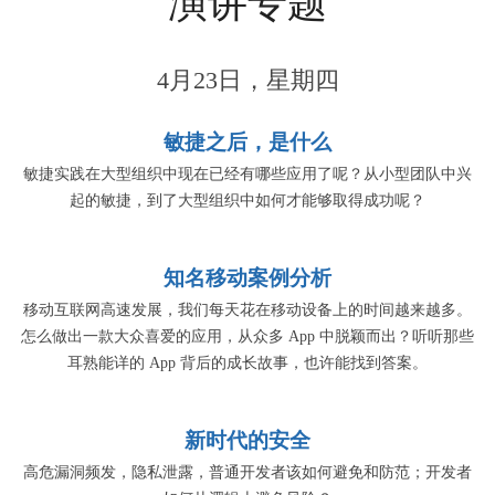
演讲专题
4月23日，星期四
敏捷之后，是什么
敏捷实践在大型组织中现在已经有哪些应用了呢？从小型团队中兴
起的敏捷，到了大型组织中如何才能够取得成功呢？
知名移动案例分析
移动互联网高速发展，我们每天花在移动设备上的时间越来越多。
怎么做出一款大众喜爱的应用，从众多 App 中脱颖而出？听听那些
耳熟能详的 App 背后的成长故事，也许能找到答案。
新时代的安全
高危漏洞频发，隐私泄露，普通开发者该如何避免和防范；开发者