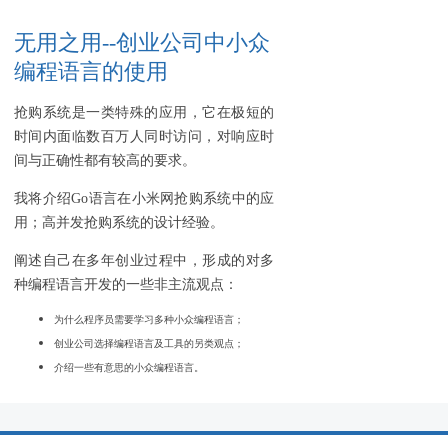
无用之用--创业公司中小众
编程语言的使用
抢购系统是一类特殊的应用，它在极短的
时间内面临数百万人同时访问，对响应时
间与正确性都有较高的要求。
我将介绍Go语言在小米网抢购系统中的应
用；高并发抢购系统的设计经验。
阐述自己在多年创业过程中，形成的对多
种编程语言开发的一些非主流观点：
为什么程序员需要学习多种小众编程语言；
创业公司选择编程语言及工具的另类观点；
介绍一些有意思的小众编程语言。