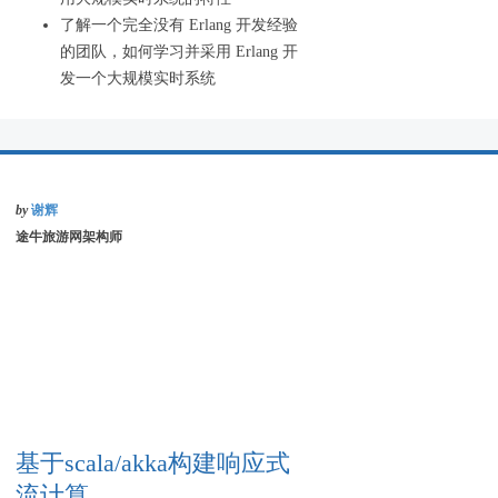
了解一个完全没有 Erlang 开发经验
的团队，如何学习并采用 Erlang 开
发一个大规模实时系统
by
谢辉
途牛旅游网架构师
基于scala/akka构建响应式
流计算