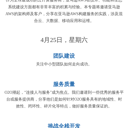
作为全球最成功的云计算服务商，亚马逊AWS在技术、功能和生态
系统建设方面都有非常丰富的积累与经验。本专题将邀请亚马逊
AWS的架构师及客户，分享在亚马逊AWS构建服务的实践，涉及混
合云、大数据、移动应用和运维。
4月25日，星期六
团队建设
关注中小型团队如何走向成功。
服务质量
O2O潮起，“连接人与服务”成为焦点。我们邀请到一些优秀的服务平
台或服务提供商，分享他们是如何针对O2O服务具有的地域性、时
效性、闭环性、碎片化等特点，做好服务质量保证的。
挑战全栈开发