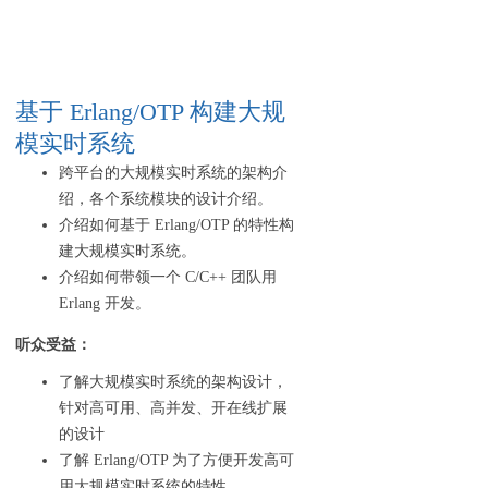
基于 Erlang/OTP 构建大规
模实时系统
跨平台的大规模实时系统的架构介
绍，各个系统模块的设计介绍。
介绍如何基于 Erlang/OTP 的特性构
建大规模实时系统。
介绍如何带领一个 C/C++ 团队用
Erlang 开发。
听众受益：
了解大规模实时系统的架构设计，
针对高可用、高并发、开在线扩展
的设计
了解 Erlang/OTP 为了方便开发高可
用大规模实时系统的特性