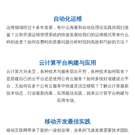
自动化运维
运维领域经过十多年发展，有什么海量和自动化理论实践供我们借
鉴？云和开源运维管理系统的快速发展给我们的运维模式带来什么
样的改变？如何在费时的质量问题分析时找到高效和巧妙的方法？
云计算平台构建与应用
云计算方兴未艾，各种技术与服务层出不穷，各种技术如何取舍？
是搭建自己的云平台还是使用公有云服务？如何多快好省建设云平
台，又如何在多个公有云服务中快速灵活迁移呢？了解云计算最新
技术动态，行业最新内幕，应用最佳实践，就来云计算平台构建与
应用专场。
移动开发最佳实践
移动互联网带来了新的一波创业潮，业务的飞速发展需要技术团队