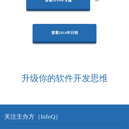
查看2014年专题
or
查看2014年日程
升级你的软件开发思维
关注主办方（InfoQ）