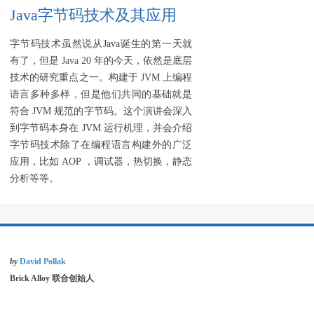
Java字节码技术及其应用
字节码技术虽然说从Java诞生的第一天就
有了，
但是 Java 20 年的今天，依然是底层
技术的研究重点之一。
构建于 JVM 上编程
语言多种多样，
但是他们共同的基础就是
符合 JVM 规范的字节码。
这个演讲会深入
到字节码本身在 JVM 运行机理，
并会介绍
字节码技术除了在编程语言构建外的广泛
应用，
比如 AOP ，调试器，热切换，静态
分析等等。
by
David Pollak
Brick Alloy 联合创始人