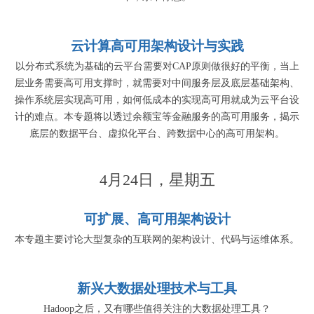
云计算高可用架构设计与实践
以分布式系统为基础的云平台需要对CAP原则做很好的平衡，当上
层业务需要高可用支撑时，就需要对中间服务层及底层基础架构、
操作系统层实现高可用，如何低成本的实现高可用就成为云平台设
计的难点。本专题将以透过余额宝等金融服务的高可用服务，揭示
底层的数据平台、虚拟化平台、跨数据中心的高可用架构。
4月24日，星期五
可扩展、高可用架构设计
本专题主要讨论大型复杂的互联网的架构设计、代码与运维体系。
新兴大数据处理技术与工具
Hadoop之后，又有哪些值得关注的大数据处理工具？