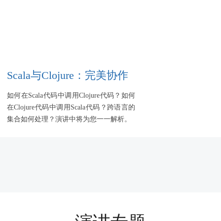
Scala与Clojure：完美协作
如何在Scala代码中调用Clojure代码？如何
在Clojure代码中调用Scala代码？跨语言的
集合如何处理？演讲中将为您一一解析。