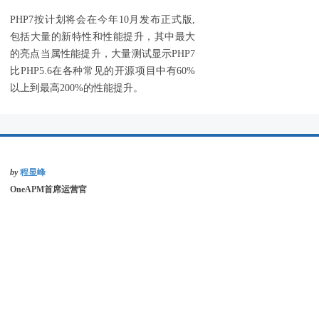
PHP7按计划将会在今年10月发布正式版,
包括大量的新特性和性能提升，其中最大
的亮点当属性能提升，大量测试显示PHP7
比PHP5.6在各种常见的开源项目中有60%
以上到最高200%的性能提升。
by
程显峰
OneAPM首席运营官