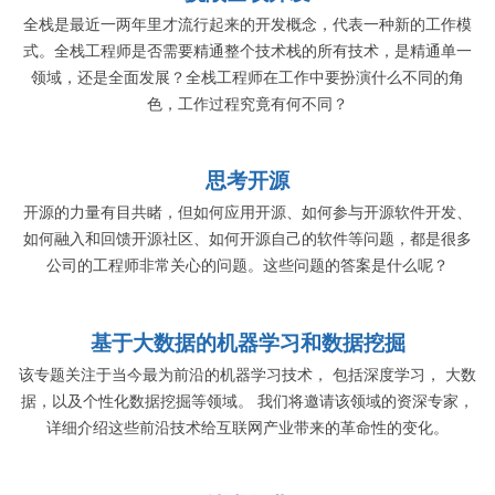
全栈是最近一两年里才流行起来的开发概念，代表一种新的工作模
式。全栈工程师是否需要精通整个技术栈的所有技术，是精通单一
领域，还是全面发展？全栈工程师在工作中要扮演什么不同的角
色，工作过程究竟有何不同？
思考开源
开源的力量有目共睹，但如何应用开源、如何参与开源软件开发、
如何融入和回馈开源社区、如何开源自己的软件等问题，都是很多
公司的工程师非常关心的问题。这些问题的答案是什么呢？
基于大数据的机器学习和数据挖掘
该专题关注于当今最为前沿的机器学习技术， 包括深度学习， 大数
据，以及个性化数据挖掘等领域。 我们将邀请该领域的资深专家，
详细介绍这些前沿技术给互联网产业带来的革命性的变化。