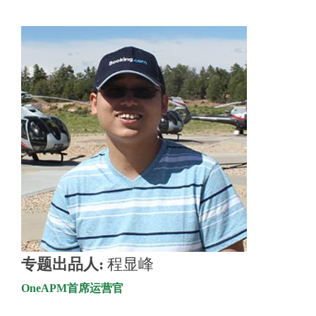
专题出品人:
程显峰
OneAPM首席运营官