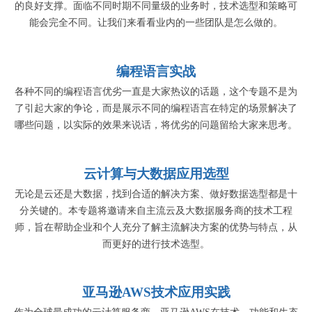
的良好支撑。面临不同时期不同量级的业务时，技术选型和策略可
能会完全不同。让我们来看看业内的一些团队是怎么做的。
编程语言实战
各种不同的编程语言优劣一直是大家热议的话题，这个专题不是为
了引起大家的争论，而是展示不同的编程语言在特定的场景解决了
哪些问题，以实际的效果来说话，将优劣的问题留给大家来思考。
云计算与大数据应用选型
无论是云还是大数据，找到合适的解决方案、做好数据选型都是十
分关键的。本专题将邀请来自主流云及大数据服务商的技术工程
师，旨在帮助企业和个人充分了解主流解决方案的优势与特点，从
而更好的进行技术选型。
亚马逊AWS技术应用实践