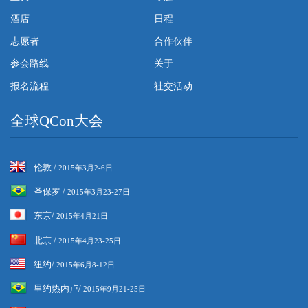
酒店
日程
志愿者
合作伙伴
参会路线
关于
报名流程
社交活动
全球QCon大会
伦敦 /
2015年3月2-6日
圣保罗 /
2015年3月23-27日
东京/
2015年4月21日
北京 /
2015年4月23-25日
纽约/
2015年6月8-12日
里约热内卢/
2015年9月21-25日