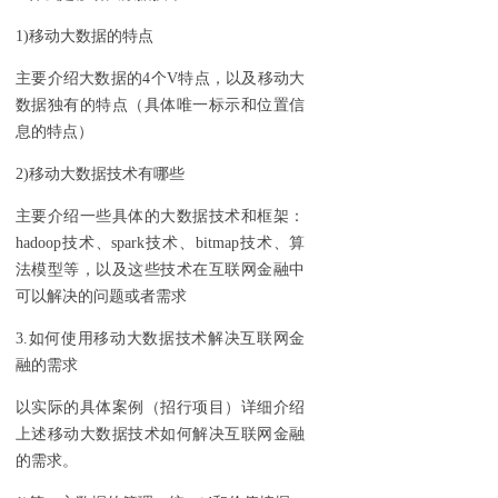
1)移动大数据的特点
主要介绍大数据的4个V特点，以及移动大
数据独有的特点（具体唯一标示和位置信
息的特点）
2)移动大数据技术有哪些
主要介绍一些具体的大数据技术和框架：
hadoop技术、spark技术、bitmap技术、算
法模型等，以及这些技术在互联网金融中
可以解决的问题或者需求
3.如何使用移动大数据技术解决互联网金
融的需求
以实际的具体案例（招行项目）详细介绍
上述移动大数据技术如何解决互联网金融
的需求。