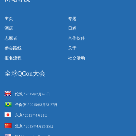
主页
专题
酒店
日程
志愿者
合作伙伴
参会路线
关于
报名流程
社交活动
全球QCon大会
伦敦 /
2015年3月2-6日
圣保罗 /
2015年3月23-27日
东京/
2015年4月21日
北京 /
2015年4月23-25日