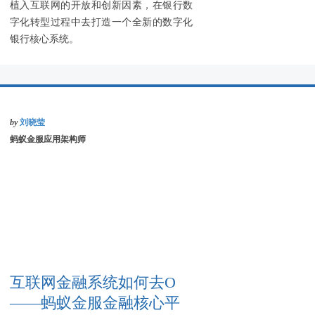
植入互联网的开放和创新因素，在银行数
字化转型过程中去打造一个全新的数字化
银行核心系统。
by
刘晓莹
蚂蚁金服应用架构师
互联网金融系统如何去O
——蚂蚁金服金融核心平