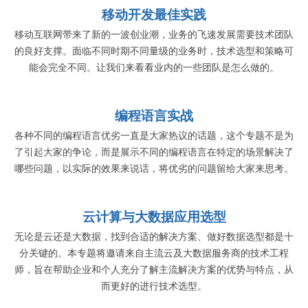
移动开发最佳实践
移动互联网带来了新的一波创业潮，业务的飞速发展需要技术团队
的良好支撑。面临不同时期不同量级的业务时，技术选型和策略可
能会完全不同。让我们来看看业内的一些团队是怎么做的。
编程语言实战
各种不同的编程语言优劣一直是大家热议的话题，这个专题不是为
了引起大家的争论，而是展示不同的编程语言在特定的场景解决了
哪些问题，以实际的效果来说话，将优劣的问题留给大家来思考。
云计算与大数据应用选型
无论是云还是大数据，找到合适的解决方案、做好数据选型都是十
分关键的。本专题将邀请来自主流云及大数据服务商的技术工程
师，旨在帮助企业和个人充分了解主流解决方案的优势与特点，从
而更好的进行技术选型。