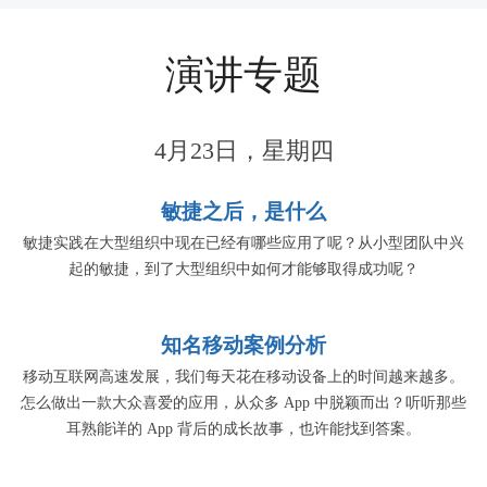
演讲专题
4月23日，星期四
敏捷之后，是什么
敏捷实践在大型组织中现在已经有哪些应用了呢？从小型团队中兴
起的敏捷，到了大型组织中如何才能够取得成功呢？
知名移动案例分析
移动互联网高速发展，我们每天花在移动设备上的时间越来越多。
怎么做出一款大众喜爱的应用，从众多 App 中脱颖而出？听听那些
耳熟能详的 App 背后的成长故事，也许能找到答案。