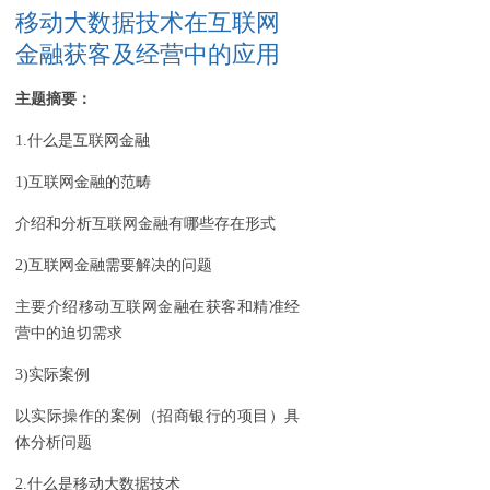
移动大数据技术在互联网
金融获客及经营中的应用
主题摘要：
1.什么是互联网金融
1)互联网金融的范畴
介绍和分析互联网金融有哪些存在形式
2)互联网金融需要解决的问题
主要介绍移动互联网金融在获客和精准经
营中的迫切需求
3)实际案例
以实际操作的案例（招商银行的项目）具
体分析问题
2.什么是移动大数据技术