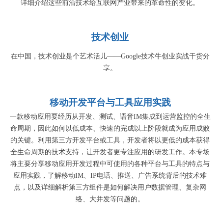
详细介绍这些前沿技术给互联网产业带来的革命性的变化。
技术创业
在中国，技术创业是个艺术活儿——Google技术牛创业实战干货分
享。
移动开发平台与工具应用实践
一款移动应用要经历从开发、测试、语音IM集成到运营监控的全生
命周期，因此如何以低成本、快速的完成以上阶段就成为应用成败
的关键。利用第三方开发平台或工具，开发者将以更低的成本获得
全生命周期的技术支持，让开发者更专注应用的研发工作。本专场
将主要分享移动应用开发过程中可使用的各种平台与工具的特点与
应用实践，了解移动IM、IP电话、推送、广告系统背后的技术难
点，以及详细解析第三方组件是如何解决用户数据管理、复杂网
络、大并发等问题的。