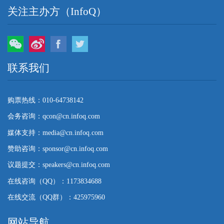
关注主办方（InfoQ）
微信
微博
Facebook
Twitter
联系我们
购票热线：010-64738142
会务咨询：qcon@cn.infoq.com
媒体支持：media@cn.infoq.com
赞助咨询：sponsor@cn.infoq.com
议题提交：speakers@cn.infoq.com
在线咨询（QQ）：1173834688
在线交流（QQ群）：425975960
网站导航