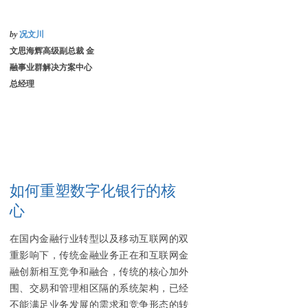
by
况文川
文思海辉高级副总裁 金
融事业群解决方案中心
总经理
如何重塑数字化银行的核
心
在国内金融行业转型以及移动互联网的双
重影响下，传统金融业务正在和互联网金
融创新相互竞争和融合，传统的核心加外
围、交易和管理相区隔的系统架构，已经
不能满足业务发展的需求和竞争形态的转