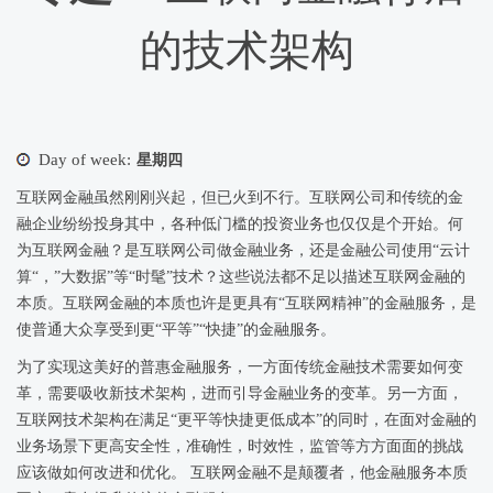
的技术架构
Day of week:
星期四
互联网金融虽然刚刚兴起，但已火到不行。互联网公司和传统的金
融企业纷纷投身其中，各种低门槛的投资业务也仅仅是个开始。何
为互联网金融？是互联网公司做金融业务，还是金融公司使用“云计
算“，”大数据”等“时髦”技术？这些说法都不足以描述互联网金融的
本质。互联网金融的本质也许是更具有“互联网精神”的金融服务，是
使普通大众享受到更“平等”“快捷”的金融服务。
为了实现这美好的普惠金融服务，一方面传统金融技术需要如何变
革，需要吸收新技术架构，进而引导金融业务的变革。另一方面，
互联网技术架构在满足“更平等快捷更低成本”的同时，在面对金融的
业务场景下更高安全性，准确性，时效性，监管等方方面面的挑战
应该做如何改进和优化。 互联网金融不是颠覆者，他金融服务本质