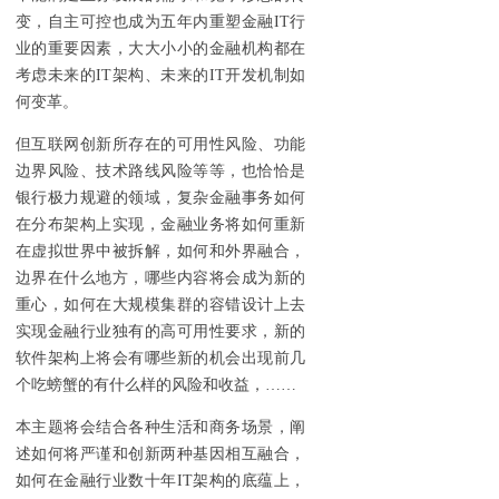
变，自主可控也成为五年内重塑金融IT行
业的重要因素，大大小小的金融机构都在
考虑未来的IT架构、未来的IT开发机制如
何变革。
但互联网创新所存在的可用性风险、功能
边界风险、技术路线风险等等，也恰恰是
银行极力规避的领域，复杂金融事务如何
在分布架构上实现，金融业务将如何重新
在虚拟世界中被拆解，如何和外界融合，
边界在什么地方，哪些内容将会成为新的
重心，如何在大规模集群的容错设计上去
实现金融行业独有的高可用性要求，新的
软件架构上将会有哪些新的机会出现前几
个吃螃蟹的有什么样的风险和收益，……
本主题将会结合各种生活和商务场景，阐
述如何将严谨和创新两种基因相互融合，
如何在金融行业数十年IT架构的底蕴上，