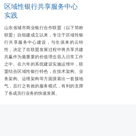
区域性银行共享服务中心
实践
山东省城市商业银行合作联盟（以下简称
联盟）自组建成立以来，专注于区域性银
行共享服务中心建设，与生俱来的云特
性，决定了在联盟发展过程中将共享共建
共赢作为最重要的价值理念容入日常工作
之中。在六年的系统建设实施运维中，联
盟结合区域性银行特色，在技术架构、业
务架构、运维架构等方面摸索出一套接地
气，且行之有效的服务模式，有利的支撑
了各成员行业务的快速发展。