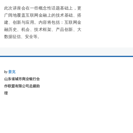
此次讲座会在一些概念性话题基础上，更
广阔地覆盖互联网金融上的技术基础、搭
建、创新与应用。内容将包括：互联网金
融历史、机会、技术框架、产品创新、大
数据征信、安全等。
by
姜克
山东省城市商业银行合
作联盟有限公司总裁助
理