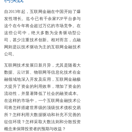
自2013年起，互联网金融在中国开始了爆
发性增长。迄今已有千余家P2P平台参与
这个在今年将会超过万亿的市场竞争。在
这些公司中，绝大多数为业务驱动型公
司，甚少注重技术创新。相对而言，点融
网则是以技术驱动为主的互联网金融技术
公司。
互联网技术发展日新月异，尤其是随着大
数据、云计算、物联网等信息化技术在金
融领域地深入开发及应用，互联网金融极
大提升了资金的利用效率，增加了资金的
流动性，并显著降低了社会的融资成本。
在这样的市场中，一个互联网金融技术公
司将怎样搭建世界级的顶级技术债权交易
所？怎样利用大数据驱动和补充不完善的
征信环境？怎样采取大数法则和分散投资
概念来保障投资者的预期与收益？