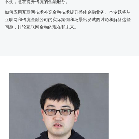
不变，意在提升传统的金融服务。
如何应用互联网技术补充金融技术提升整体金融业务。本专题将从
互联网和传统金融公司的实际案例和场景出发试图讨论和解答这些
问题，讨论互联网金融的现在和未来。