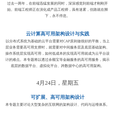
过去一两年，在前端迅猛发展的同时，深深感觉到前端才刚刚开
始。前端工程师正在演化成产品工程师，虽有迷雾，但路就在脚
下，永不停息。
云计算高可用架构设计与实践
以分布式系统为基础的云平台需要对CAP原则做很好的平衡，当上
层业务需要高可用支撑时，就需要对中间服务层及底层基础架构、
操作系统层实现高可用，如何低成本的实现高可用就成为云平台设
计的难点。本专题将以透过余额宝等金融服务的高可用服务，揭示
底层的数据平台、虚拟化平台、跨数据中心的高可用架构。
4月24日，星期五
可扩展、高可用架构设计
本专题主要讨论大型复杂的互联网的架构设计、代码与运维体系。