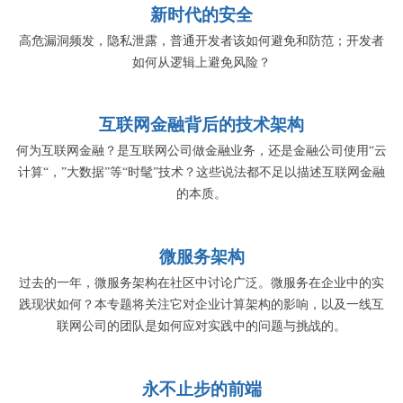
新时代的安全
高危漏洞频发，隐私泄露，普通开发者该如何避免和防范；开发者
如何从逻辑上避免风险？
互联网金融背后的技术架构
何为互联网金融？是互联网公司做金融业务，还是金融公司使用“云
计算“，”大数据”等“时髦”技术？这些说法都不足以描述互联网金融
的本质。
微服务架构
过去的一年，微服务架构在社区中讨论广泛。微服务在企业中的实
践现状如何？本专题将关注它对企业计算架构的影响，以及一线互
联网公司的团队是如何应对实践中的问题与挑战的。
永不止步的前端