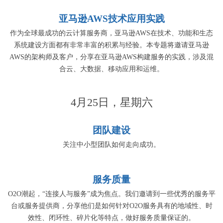
亚马逊AWS技术应用实践
作为全球最成功的云计算服务商，亚马逊AWS在技术、功能和生态
系统建设方面都有非常丰富的积累与经验。本专题将邀请亚马逊
AWS的架构师及客户，分享在亚马逊AWS构建服务的实践，涉及混
合云、大数据、移动应用和运维。
4月25日，星期六
团队建设
关注中小型团队如何走向成功。
服务质量
O2O潮起，“连接人与服务”成为焦点。我们邀请到一些优秀的服务平
台或服务提供商，分享他们是如何针对O2O服务具有的地域性、时
效性、闭环性、碎片化等特点，做好服务质量保证的。