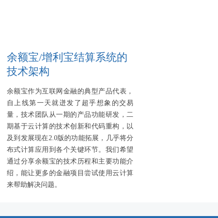
余额宝/增利宝结算系统的
技术架构
余额宝作为互联网金融的典型产品代表，
自上线第一天就迸发了超乎想象的交易
量，技术团队从一期的产品功能研发，二
期基于云计算的技术创新和代码重构，以
及到发展现在2.0版的功能拓展，几乎将分
布式计算应用到各个关键环节。我们希望
通过分享余额宝的技术历程和主要功能介
绍，能让更多的金融项目尝试使用云计算
来帮助解决问题。