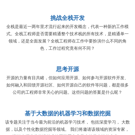
挑战全栈开发
全栈是最近一两年里才流行起来的开发概念，代表一种新的工作模
式。全栈工程师是否需要精通整个技术栈的所有技术，是精通单一
领域，还是全面发展？全栈工程师在工作中要扮演什么不同的角
色，工作过程究竟有何不同？
思考开源
开源的力量有目共睹，但如何应用开源、如何参与开源软件开发、
如何融入和回馈开源社区、如何开源自己的软件等问题，都是很多
公司的工程师非常关心的问题。这些问题的答案是什么呢？
基于大数据的机器学习和数据挖掘
该专题关注于当今最为前沿的机器学习技术， 包括深度学习， 大数
据，以及个性化数据挖掘等领域。 我们将邀请该领域的资深专家，