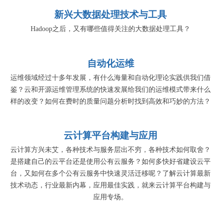
新兴大数据处理技术与工具
Hadoop之后，又有哪些值得关注的大数据处理工具？
自动化运维
运维领域经过十多年发展，有什么海量和自动化理论实践供我们借
鉴？云和开源运维管理系统的快速发展给我们的运维模式带来什么
样的改变？如何在费时的质量问题分析时找到高效和巧妙的方法？
云计算平台构建与应用
云计算方兴未艾，各种技术与服务层出不穷，各种技术如何取舍？
是搭建自己的云平台还是使用公有云服务？如何多快好省建设云平
台，又如何在多个公有云服务中快速灵活迁移呢？了解云计算最新
技术动态，行业最新内幕，应用最佳实践，就来云计算平台构建与
应用专场。