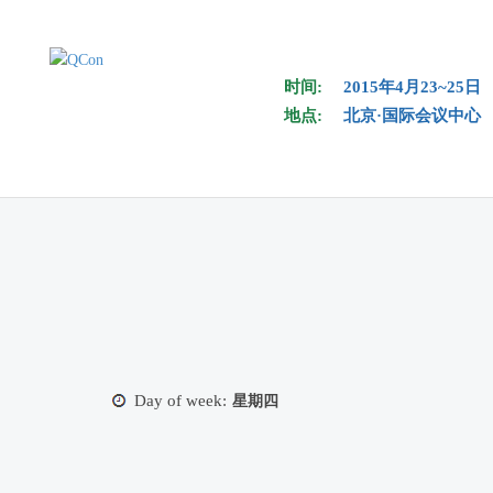
Skip to main content
时间:
2015年4月23~25日
地点:
北京·国际会议中心
Day of week:
星期四