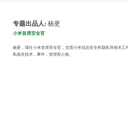
专题出品人:
杨更
小米首席安全官
杨更，现任小米首席安全官，负责小米信息安全和隐私等相关工
私相关技术，事件，管理和人物。