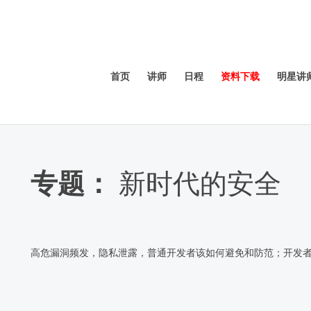
首页
讲师
日程
资料下载
明星讲
专题：
新时代的安全
高危漏洞频发，隐私泄露，普通开发者该如何避免和防范；开发