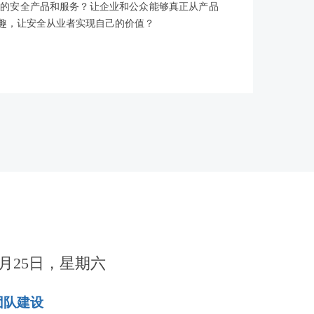
们的安全产品和服务？让企业和公众能够真正从产品
趣，让安全从业者实现自己的价值？
4月25日，星期六
团队建设