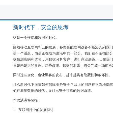
新时代下，安全的思考
这是一个连接和数据的时代。
随着移动互联网和云的发展，各类智能联网设备不断渗入到我
是一个话题，而是正在成为生活中的一部分。我们在不断拍照
据预测疾病和奖项，用数据分析客户，进行商业决策……在我
着越来越大的责任。这些设施、数据的泄露，将会导致一场前所
同时这些变化，也让黑客的攻击，越来越具有隐蔽性和破坏性。
那么新时代下应该如何保障业务安全？以上的问题在不断地提
们在海量数据的时代，设计出安全可靠的数据系统。
本次演讲将包括：
1、互联网行业的发展探讨