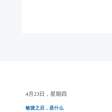
4月23日，星期四
敏捷之后，是什么