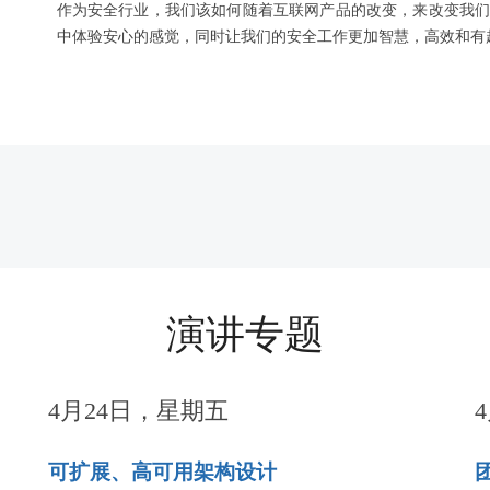
作为安全行业，我们该如何随着互联网产品的改变，来改变我
中体验安心的感觉，同时让我们的安全工作更加智慧，高效和有
演讲专题
4月24日，星期五
可扩展、高可用架构设计