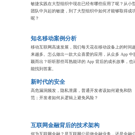
敏捷实践在大型组织中现在已经有哪些应用了呢？从小
团队中兴起的敏捷，到了大型组织中如何才能够取得成
呢？
知名移动案例分析
移动互联网高速发展，我们每天花在移动设备上的时间
来越多。怎么做出一款大众喜爱的应用，从众多 App 中
颖而出？听听那些耳熟能详的 App 背后的成长故事，也
能找到答案。
新时代的安全
高危漏洞频发，隐私泄露，普通开发者该如何避免和防
范；开发者如何从逻辑上避免风险？
互联网金融背后的技术架构
何为互联网金融？是互联网公司做金融业务，还是金融