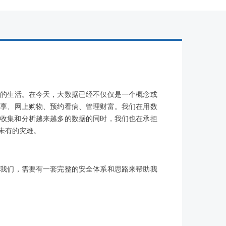
们的生活。在今天，大数据已经不仅仅是一个概念或
分享、网上购物、预约看病、管理财富。我们在用数
们收集和分析越来越多的数据的同时，我们也在承担
未有的灾难。
醒我们，需要有一套完整的安全体系和思路来帮助我