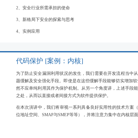
2、安全行业所需承担的使命
3、新格局下安全的探索与思考
4、实例应用
代码保护 [案例：内核]
为了防止安全漏洞利用状况的发生，我们需要在开发流程当中
题缓解及安全强化手段。即使是在这些缓解手段能够切实增加软
然不应单纯利用其作为保护机制。从另一个角度讲，上述手段
之处，从而以直接或者间接方式为软件提供保护。
在本次演讲中，我们将审视一系列具备良好实用性的技术方案（包
位地址空间、SMAP与SMEP等等），并将注意力集中在内核层