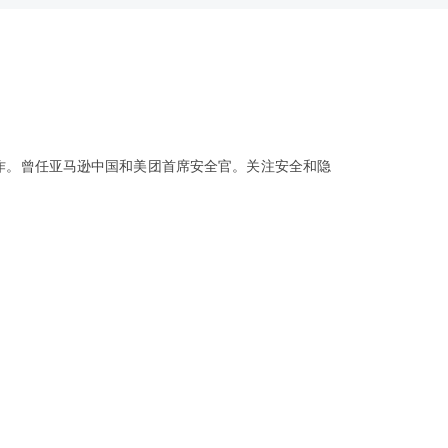
作。曾任亚马逊中国和美团首席安全官。关注安全和隐