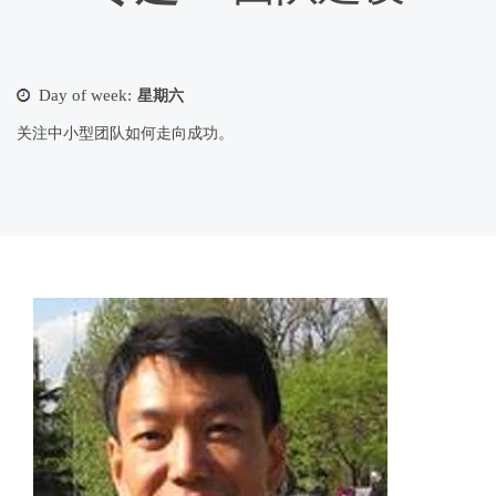
Day of week:
星期六
关注中小型团队如何走向成功。