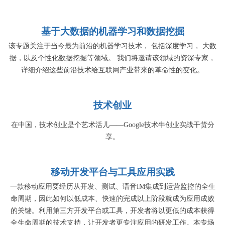
基于大数据的机器学习和数据挖掘
该专题关注于当今最为前沿的机器学习技术， 包括深度学习， 大数
据，以及个性化数据挖掘等领域。 我们将邀请该领域的资深专家，
详细介绍这些前沿技术给互联网产业带来的革命性的变化。
技术创业
在中国，技术创业是个艺术活儿——Google技术牛创业实战干货分
享。
移动开发平台与工具应用实践
一款移动应用要经历从开发、测试、语音IM集成到运营监控的全生
命周期，因此如何以低成本、快速的完成以上阶段就成为应用成败
的关键。利用第三方开发平台或工具，开发者将以更低的成本获得
全生命周期的技术支持，让开发者更专注应用的研发工作。本专场