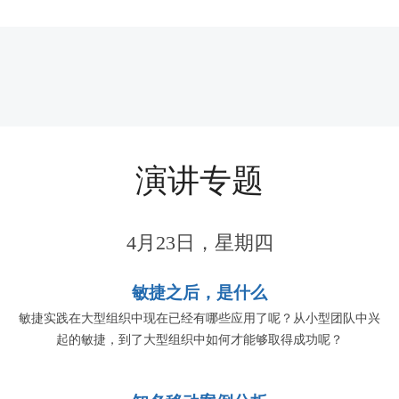
演讲专题
4月23日，星期四
敏捷之后，是什么
敏捷实践在大型组织中现在已经有哪些应用了呢？从小型团队中兴
起的敏捷，到了大型组织中如何才能够取得成功呢？