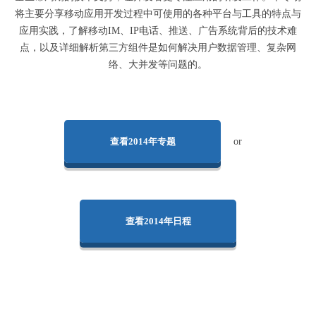
将主要分享移动应用开发过程中可使用的各种平台与工具的特点与
应用实践，了解移动IM、IP电话、推送、广告系统背后的技术难
点，以及详细解析第三方组件是如何解决用户数据管理、复杂网
络、大并发等问题的。
查看2014年专题
or
查看2014年日程