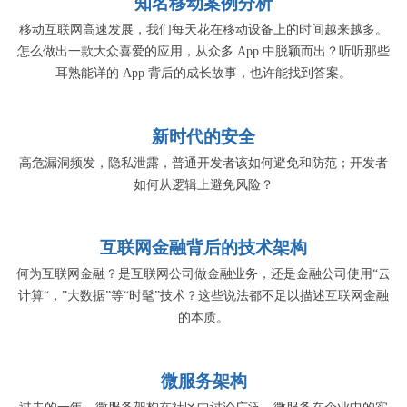
知名移动案例分析
移动互联网高速发展，我们每天花在移动设备上的时间越来越多。
怎么做出一款大众喜爱的应用，从众多 App 中脱颖而出？听听那些
耳熟能详的 App 背后的成长故事，也许能找到答案。
新时代的安全
高危漏洞频发，隐私泄露，普通开发者该如何避免和防范；开发者
如何从逻辑上避免风险？
互联网金融背后的技术架构
何为互联网金融？是互联网公司做金融业务，还是金融公司使用“云
计算“，”大数据”等“时髦”技术？这些说法都不足以描述互联网金融
的本质。
微服务架构