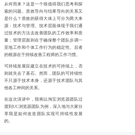
从何而来？这是一个很值得我们思考和探
索的问题。质效导向与结果导向的关系又
是什么？质效的获得大体上可分为两大来
源：技术与管理。技术层面体现于我们通
过技术的方法去改善团队的工作效率和质
量；管理层面则在于确保整个团队步调一
至地工作和个体工作行为的稳定性。后者
的根源在于持续改善工程师的工作习惯。
可持续发展应建立在技术的可持续上，否
则就失去了基石。然而，团队的可持续性
不只源于技术本身，还源于技术团队与其
他各工种间的关系。
在这次演讲中，我将以淘宝浏览器团队过
渡到UC浏览器团队为例，深入地与大家分
享我是如何改造团队实现可持续性发展
的。