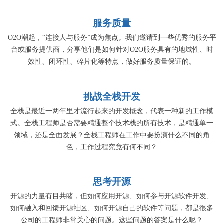
服务质量
O2O潮起，“连接人与服务”成为焦点。我们邀请到一些优秀的服务平
台或服务提供商，分享他们是如何针对O2O服务具有的地域性、时
效性、闭环性、碎片化等特点，做好服务质量保证的。
挑战全栈开发
全栈是最近一两年里才流行起来的开发概念，代表一种新的工作模
式。全栈工程师是否需要精通整个技术栈的所有技术，是精通单一
领域，还是全面发展？全栈工程师在工作中要扮演什么不同的角
色，工作过程究竟有何不同？
思考开源
开源的力量有目共睹，但如何应用开源、如何参与开源软件开发、
如何融入和回馈开源社区、如何开源自己的软件等问题，都是很多
公司的工程师非常关心的问题。这些问题的答案是什么呢？