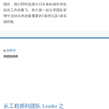
报告，我们同时连线今日头条的谢欣和在
硅谷工作的董飞，和大家一起分享团队管
理中总结出来的最重要的5条理论及5条实
战经验。
by
刘平川
美团架构师
从工程师到团队 Leader 之