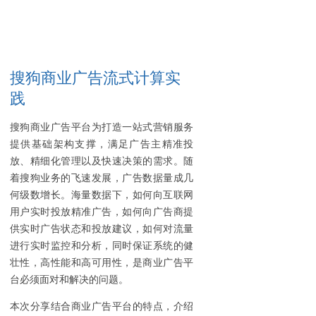
搜狗商业广告流式计算实
践
搜狗商业广告平台为打造一站式营销服务
提供基础架构支撑，满足广告主精准投
放、精细化管理以及快速决策的需求。随
着搜狗业务的飞速发展，广告数据量成几
何级数增长。海量数据下，如何向互联网
用户实时投放精准广告，如何向广告商提
供实时广告状态和投放建议，如何对流量
进行实时监控和分析，同时保证系统的健
壮性，高性能和高可用性，是商业广告平
台必须面对和解决的问题。
本次分享结合商业广告平台的特点，介绍