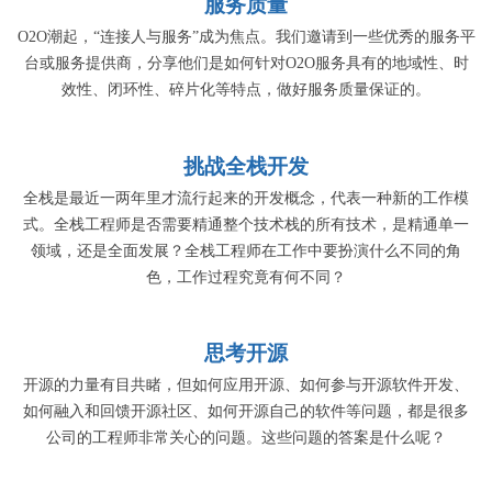
服务质量
O2O潮起，“连接人与服务”成为焦点。我们邀请到一些优秀的服务平
台或服务提供商，分享他们是如何针对O2O服务具有的地域性、时
效性、闭环性、碎片化等特点，做好服务质量保证的。
挑战全栈开发
全栈是最近一两年里才流行起来的开发概念，代表一种新的工作模
式。全栈工程师是否需要精通整个技术栈的所有技术，是精通单一
领域，还是全面发展？全栈工程师在工作中要扮演什么不同的角
色，工作过程究竟有何不同？
思考开源
开源的力量有目共睹，但如何应用开源、如何参与开源软件开发、
如何融入和回馈开源社区、如何开源自己的软件等问题，都是很多
公司的工程师非常关心的问题。这些问题的答案是什么呢？