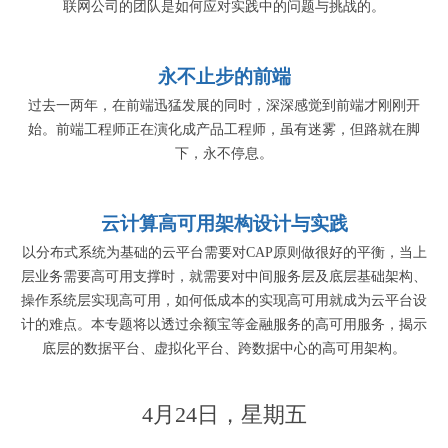
联网公司的团队是如何应对实践中的问题与挑战的。
永不止步的前端
过去一两年，在前端迅猛发展的同时，深深感觉到前端才刚刚开
始。前端工程师正在演化成产品工程师，虽有迷雾，但路就在脚
下，永不停息。
云计算高可用架构设计与实践
以分布式系统为基础的云平台需要对CAP原则做很好的平衡，当上
层业务需要高可用支撑时，就需要对中间服务层及底层基础架构、
操作系统层实现高可用，如何低成本的实现高可用就成为云平台设
计的难点。本专题将以透过余额宝等金融服务的高可用服务，揭示
底层的数据平台、虚拟化平台、跨数据中心的高可用架构。
4月24日，星期五