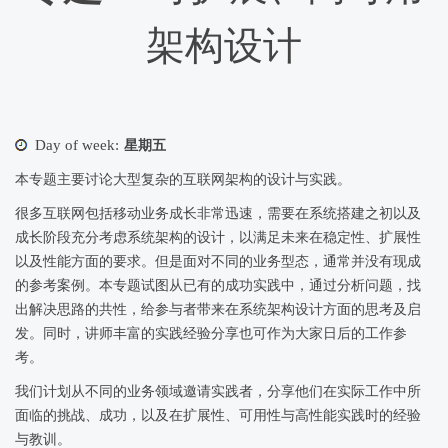
架构设计
Day of week:
星期五
本专题主要讨论大型复杂的互联网架构的设计与实践。
很多互联网包括移动业务成长非常迅速，需要在系统搭建之初以及
成长阶段充分考虑系统架构的设计，以满足未来在稳定性、扩展性
以及性能方面的要求。但是面对不同的业务型态，通常并没有现成
的参考案例。本专题试图从已有的成功实践中，通过分析问题，找
出解决思路的共性，给参与者带来在系统架构设计方面的思考及启
发。同时，讲师丰富的实践经验分享也可作为大家日后的工作参
考。
我们计划从不同的业务领域邀请实践者，分享他们在实际工作中所
面临的挑战、成功，以及在扩展性、可用性与高性能实践时的经验
与教训。