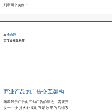
列举两个实例：...
by
金自翔
百度资深架构师
商业产品的广告交互架构
随着展示广告向互动广告的演进，需要开
发一个支持各种实时互动效果的后端系