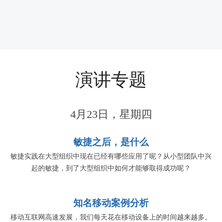
演讲专题
4月23日，星期四
敏捷之后，是什么
敏捷实践在大型组织中现在已经有哪些应用了呢？从小型团队中兴
起的敏捷，到了大型组织中如何才能够取得成功呢？
知名移动案例分析
移动互联网高速发展，我们每天花在移动设备上的时间越来越多。