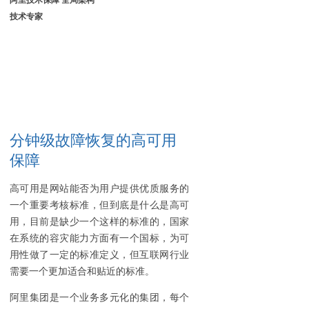
阿里技术保障 全局架构
技术专家
分钟级故障恢复的高可用
保障
高可用是网站能否为用户提供优质服务的
一个重要考核标准，但到底是什么是高可
用，目前是缺少一个这样的标准的，国家
在系统的容灾能力方面有一个国标，为可
用性做了一定的标准定义，但互联网行业
需要一个更加适合和贴近的标准。
阿里集团是一个业务多元化的集团，每个