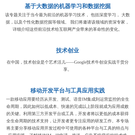
基于大数据的机器学习和数据挖掘
该专题关注于当今最为前沿的机器学习技术， 包括深度学习， 大数
据，以及个性化数据挖掘等领域。 我们将邀请该领域的资深专家，
详细介绍这些前沿技术给互联网产业带来的革命性的变化。
技术创业
在中国，技术创业是个艺术活儿——Google技术牛创业实战干货分
享。
移动开发平台与工具应用实践
一款移动应用要经历从开发、测试、语音IM集成到运营监控的全生
命周期，因此如何以低成本、快速的完成以上阶段就成为应用成败
的关键。利用第三方开发平台或工具，开发者将以更低的成本获得
全生命周期的技术支持，让开发者更专注应用的研发工作。本专场
将主要分享移动应用开发过程中可使用的各种平台与工具的特点与