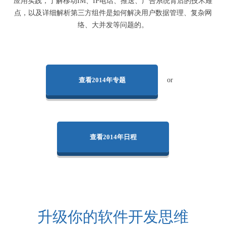
应用实践，了解移动IM、IP电话、推送、广告系统背后的技术难
点，以及详细解析第三方组件是如何解决用户数据管理、复杂网
络、大并发等问题的。
查看2014年专题
or
查看2014年日程
升级你的软件开发思维