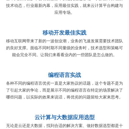
技术动态，行业最新内幕，应用最佳实践，就来云计算平台构建与
应用专场。
移动开发最佳实践
移动互联网带来了新的一波创业潮，业务的飞速发展需要技术团队
的良好支撑。面临不同时期不同量级的业务时，技术选型和策略可
能会完全不同。让我们来看看业内的一些团队是怎么做的。
编程语言实战
各种不同的编程语言优劣一直是大家热议的话题，这个专题不是为
了引起大家的争论，而是展示不同的编程语言在特定的场景解决了
哪些问题，以实际的效果来说话，将优劣的问题留给大家来思考。
云计算与大数据应用选型
无论是云还是大数据，找到合适的解决方案、做好数据选型都是十