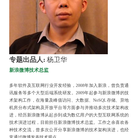
专题出品人:
杨卫华
新浪微博技术总监
多年软件及互联网行业开发经验，2008年加入新浪，曾负责通
讯服务等多个大型后端系统研发。2009年起参与新浪微博的技
术架构工作，在海量及峰值访问、大数据、NoSQL存储、异地
机房分布式架构及开放平台等方面参与并推动多次技术架构改
进，经历新浪微博从起步到成为数亿用户的大型互联网系统的
技术演进过程，目前担任新浪微博技术总监。工作之余喜欢各
种技术交流，曾多次公开分享新浪微博的技术架构演进，也经
常通过微博发表技术观点。