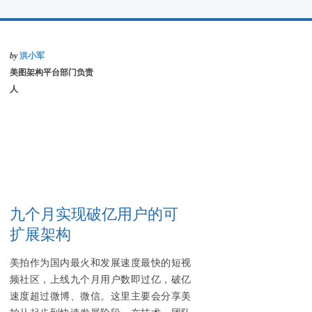
by
洪小军
美图架构平台部门负责
人
九个月实现破亿用户的可
扩展架构
美拍作为国内最火和发展速度最快的短视
频社区，上线九个月用户数即过亿，破亿
速度超过微博、微信。这里主要会分享美