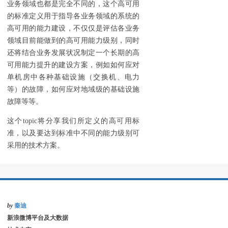
业务领域也都是完全不同的，这个高可用
的标准定义用于指导各业务领域的系统的
高可用的能力建设，不仅仅是评估各业务
领域目前能做到的高可用能力级别，同时
还将结合业务发展状况制定一个长期的高
可用能力提升的建设方案，例如如何应对
单机房中各种基础设施（交换机、电力
等）的故障，如何应对地域级的基础设施
故障等等。
这个topic将分享我们所定义的高可用标
准，以及要达到标准中不同的能力级别可
采用的技术方案。
by
秦迪
新浪微博平台及大数据