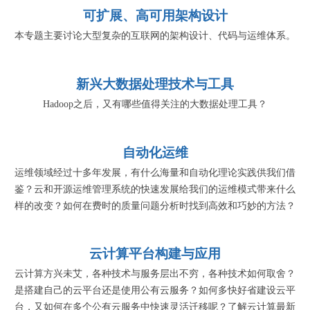
可扩展、高可用架构设计
本专题主要讨论大型复杂的互联网的架构设计、代码与运维体系。
新兴大数据处理技术与工具
Hadoop之后，又有哪些值得关注的大数据处理工具？
自动化运维
运维领域经过十多年发展，有什么海量和自动化理论实践供我们借
鉴？云和开源运维管理系统的快速发展给我们的运维模式带来什么
样的改变？如何在费时的质量问题分析时找到高效和巧妙的方法？
云计算平台构建与应用
云计算方兴未艾，各种技术与服务层出不穷，各种技术如何取舍？
是搭建自己的云平台还是使用公有云服务？如何多快好省建设云平
台，又如何在多个公有云服务中快速灵活迁移呢？了解云计算最新