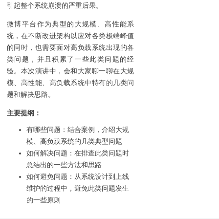
引起整个系统崩溃的严重后果。
微博平台作为典型的大规模、高性能系
统，在不断改进架构以应对各类极端峰值
的同时，也需要面对高负载系统出现的各
类问题，并且积累了一些此类问题的经
验。本次演讲中，会和大家聊一聊在大规
模、高性能、高负载系统中特有的几类问
题和解决思路。
主要提纲：
有哪些问题：结合案例，介绍大规
模、高负载系统的几类典型问题
如何解决问题：在排查此类问题时
总结出的一些方法和思路
如何避免问题：从系统设计到上线
维护的过程中，避免此类问题发生
的一些原则