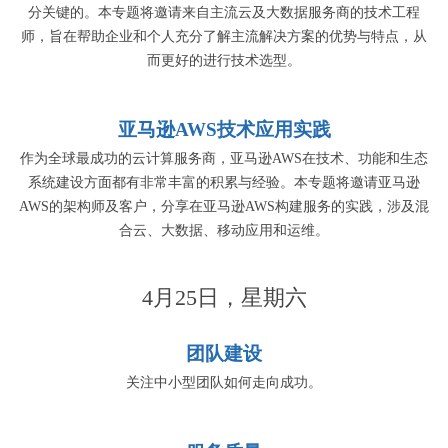
分关键的。本专题将邀请来自主流云及大数据服务商的技术工程
师，旨在帮助企业和个人充分了解主流解决方案的优势与特点，从
而更好的进行技术选型。
亚马逊AWS技术应用实践
作为全球最成功的云计算服务商，亚马逊AWS在技术、功能和生态
系统建设方面都有非常丰富的积累与经验。本专题将邀请亚马逊
AWS的架构师及客户，分享在亚马逊AWS构建服务的实践，涉及混
合云、大数据、移动应用和运维。
4月25日，星期六
团队建设
关注中小型团队如何走向成功。