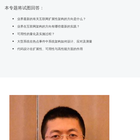
本专题将试图回答：
业界最新的有关互联网扩展性架构的方向是什么？
业界在互联网架构的方向有哪些最新的实践？
可用性的量化及实施过程？
大型系统在热点事件中系统架构如何设计、应对及测量
代码设计在扩展性、可用性与高性能方面的作用