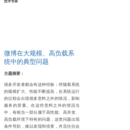
技术专家
微博在大规模、高负载系
统中的典型问题
主题摘要：
很多开发者都会有这种经验：伴随着系统
的规模扩大、性能不断提高，在系统运行
的过程会出现很多意料之外的情况，影响
服务的质量。在这些意料之外的情况当
中，有相当一部分属于高性能、高并发、
高负载环境下特有的问题，这类问题出现
条件苛刻，难以发现和排查，并且往往会