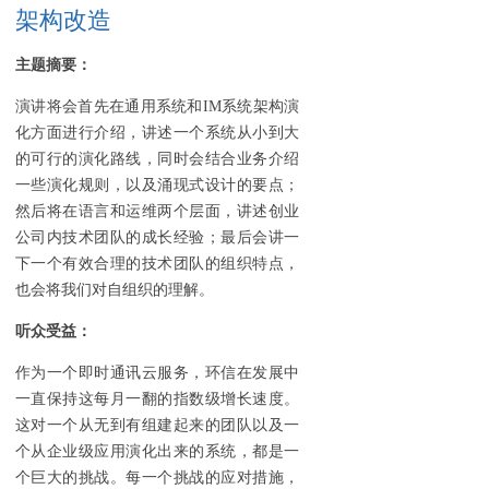
架构改造
主题摘要：
演讲将会首先在通用系统和IM系统架构演
化方面进行介绍，讲述一个系统从小到大
的可行的演化路线，同时会结合业务介绍
一些演化规则，以及涌现式设计的要点；
然后将在语言和运维两个层面，讲述创业
公司内技术团队的成长经验；最后会讲一
下一个有效合理的技术团队的组织特点，
也会将我们对自组织的理解。
听众受益：
作为一个即时通讯云服务，环信在发展中
一直保持这每月一翻的指数级增长速度。
这对一个从无到有组建起来的团队以及一
个从企业级应用演化出来的系统，都是一
个巨大的挑战。每一个挑战的应对措施，