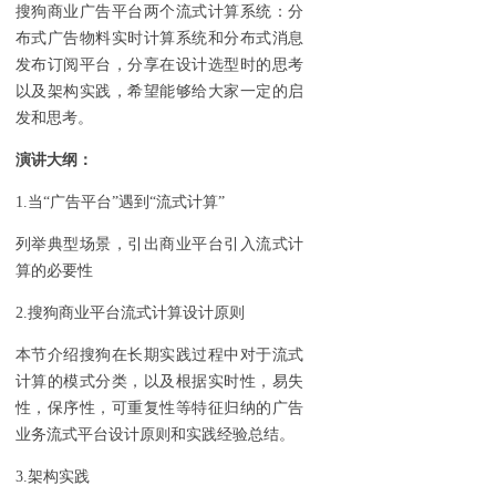
搜狗商业广告平台两个流式计算系统：分
布式广告物料实时计算系统和分布式消息
发布订阅平台，分享在设计选型时的思考
以及架构实践，希望能够给大家一定的启
发和思考。
演讲大纲：
1.当“广告平台”遇到“流式计算”
列举典型场景，引出商业平台引入流式计
算的必要性
2.搜狗商业平台流式计算设计原则
本节介绍搜狗在长期实践过程中对于流式
计算的模式分类，以及根据实时性，易失
性，保序性，可重复性等特征归纳的广告
业务流式平台设计原则和实践经验总结。
3.架构实践