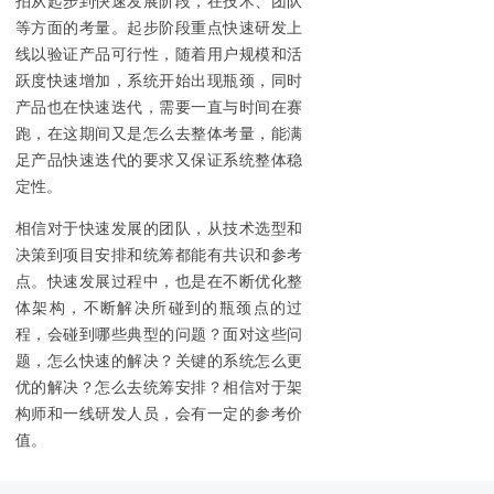
拍从起步到快速发展阶段，在技术、团队
等方面的考量。起步阶段重点快速研发上
线以验证产品可行性，随着用户规模和活
跃度快速增加，系统开始出现瓶颈，同时
产品也在快速迭代，需要一直与时间在赛
跑，在这期间又是怎么去整体考量，能满
足产品快速迭代的要求又保证系统整体稳
定性。
相信对于快速发展的团队，从技术选型和
决策到项目安排和统筹都能有共识和参考
点。快速发展过程中，也是在不断优化整
体架构，不断解决所碰到的瓶颈点的过
程，会碰到哪些典型的问题？面对这些问
题，怎么快速的解决？关键的系统怎么更
优的解决？怎么去统筹安排？相信对于架
构师和一线研发人员，会有一定的参考价
值。