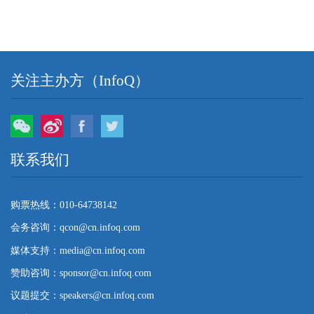
关注主办方（InfoQ）
微信
微博
Facebook
Twitter
联系我们
购票热线：010-64738142
会务咨询：qcon@cn.infoq.com
媒体支持：media@cn.infoq.com
赞助咨询：sponsor@cn.infoq.com
议题提交：speakers@cn.infoq.com