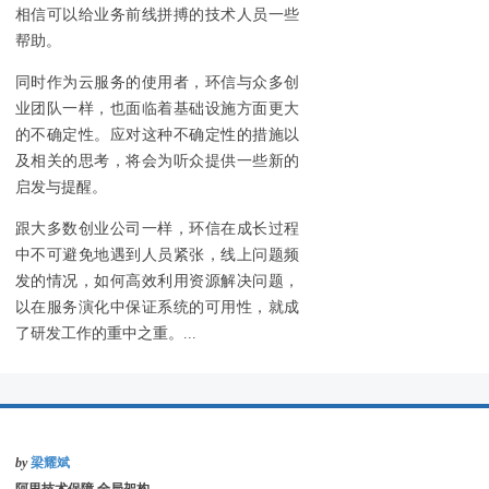
相信可以给业务前线拼搏的技术人员一些
帮助。
同时作为云服务的使用者，环信与众多创
业团队一样，也面临着基础设施方面更大
的不确定性。应对这种不确定性的措施以
及相关的思考，将会为听众提供一些新的
启发与提醒。
跟大多数创业公司一样，环信在成长过程
中不可避免地遇到人员紧张，线上问题频
发的情况，如何高效利用资源解决问题，
以在服务演化中保证系统的可用性，就成
了研发工作的重中之重。...
by
梁耀斌