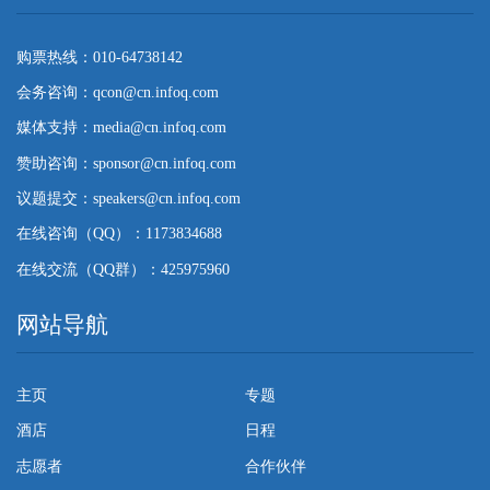
购票热线：010-64738142
会务咨询：qcon@cn.infoq.com
媒体支持：media@cn.infoq.com
赞助咨询：sponsor@cn.infoq.com
议题提交：speakers@cn.infoq.com
在线咨询（QQ）：1173834688
在线交流（QQ群）：425975960
网站导航
主页
专题
酒店
日程
志愿者
合作伙伴