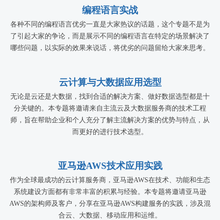
编程语言实战
各种不同的编程语言优劣一直是大家热议的话题，这个专题不是为
了引起大家的争论，而是展示不同的编程语言在特定的场景解决了
哪些问题，以实际的效果来说话，将优劣的问题留给大家来思考。
云计算与大数据应用选型
无论是云还是大数据，找到合适的解决方案、做好数据选型都是十
分关键的。本专题将邀请来自主流云及大数据服务商的技术工程
师，旨在帮助企业和个人充分了解主流解决方案的优势与特点，从
而更好的进行技术选型。
亚马逊AWS技术应用实践
作为全球最成功的云计算服务商，亚马逊AWS在技术、功能和生态
系统建设方面都有非常丰富的积累与经验。本专题将邀请亚马逊
AWS的架构师及客户，分享在亚马逊AWS构建服务的实践，涉及混
合云、大数据、移动应用和运维。