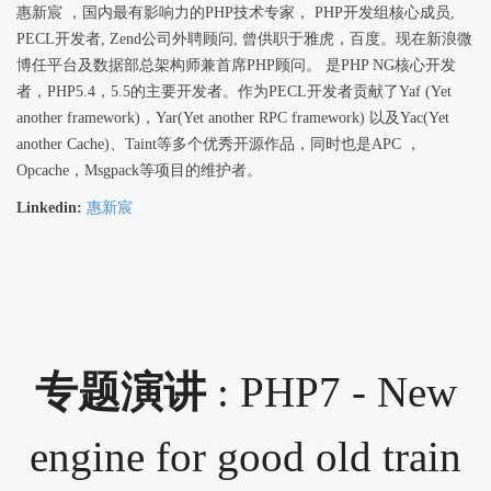
惠新宸 ，国内最有影响力的PHP技术专家， PHP开发组核心成员,
PECL开发者, Zend公司外聘顾问, 曾供职于雅虎，百度。现在新浪微
博任平台及数据部总架构师兼首席PHP顾问。 是PHP NG核心开发
者，PHP5.4，5.5的主要开发者。作为PECL开发者贡献了Yaf (Yet
another framework)，Yar(Yet another RPC framework) 以及Yac(Yet
another Cache)、Taint等多个优秀开源作品，同时也是APC ，
Opcache，Msgpack等项目的维护者。
Linkedin:
惠新宸
专题演讲
: PHP7 - New
engine for good old train