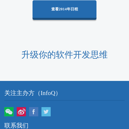
查看2014年日程
升级你的软件开发思维
关注主办方（InfoQ）
微信
微博
Facebook
Twitter
联系我们