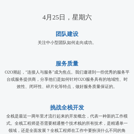
4月25日，星期六
团队建设
关注中小型团队如何走向成功。
服务质量
O2O潮起，“连接人与服务”成为焦点。我们邀请到一些优秀的服务平
台或服务提供商，分享他们是如何针对O2O服务具有的地域性、时
效性、闭环性、碎片化等特点，做好服务质量保证的。
挑战全栈开发
全栈是最近一两年里才流行起来的开发概念，代表一种新的工作模
式。全栈工程师是否需要精通整个技术栈的所有技术，是精通单一
领域，还是全面发展？全栈工程师在工作中要扮演什么不同的角