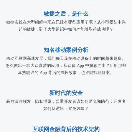
敏捷之后，是什么
敏捷实践在大型组织中现在已经有哪些应用了呢？从小型团队中兴
起的敏捷，到了大型组织中如何才能够取得成功呢？
知名移动案例分析
移动互联网高速发展，我们每天花在移动设备上的时间越来越多。
怎么做出一款大众喜爱的应用，从众多 App 中脱颖而出？听听那些
耳熟能详的 App 背后的成长故事，也许能找到答案。
新时代的安全
高危漏洞频发，隐私泄露，普通开发者该如何避免和防范；开发者
如何从逻辑上避免风险？
互联网金融背后的技术架构