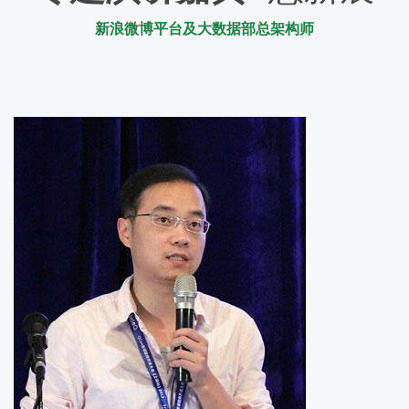
新浪微博平台及大数据部总架构师