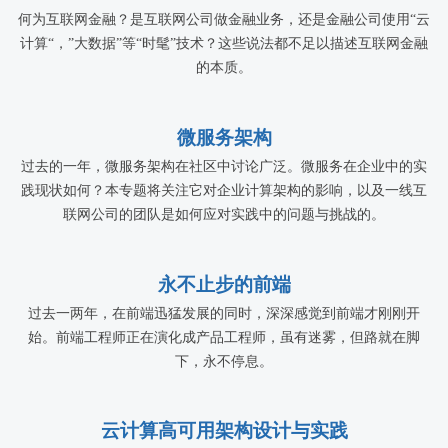
何为互联网金融？是互联网公司做金融业务，还是金融公司使用“云
计算“，”大数据”等“时髦”技术？这些说法都不足以描述互联网金融
的本质。
微服务架构
过去的一年，微服务架构在社区中讨论广泛。微服务在企业中的实
践现状如何？本专题将关注它对企业计算架构的影响，以及一线互
联网公司的团队是如何应对实践中的问题与挑战的。
永不止步的前端
过去一两年，在前端迅猛发展的同时，深深感觉到前端才刚刚开
始。前端工程师正在演化成产品工程师，虽有迷雾，但路就在脚
下，永不停息。
云计算高可用架构设计与实践