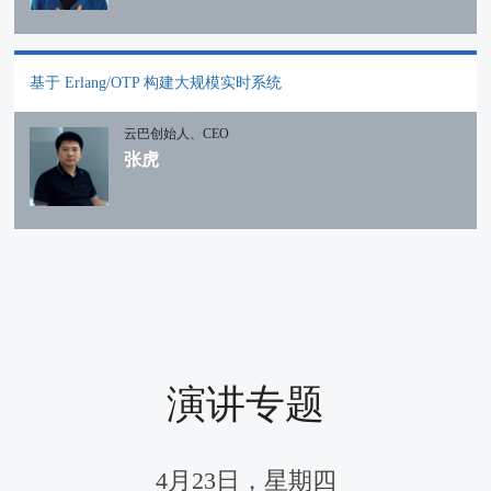
基于 Erlang/OTP 构建大规模实时系统
云巴创始人、CEO
张虎
演讲专题
4月23日，星期四