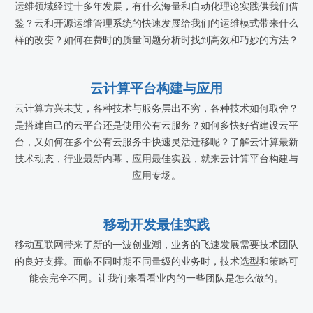
运维领域经过十多年发展，有什么海量和自动化理论实践供我们借
鉴？云和开源运维管理系统的快速发展给我们的运维模式带来什么
样的改变？如何在费时的质量问题分析时找到高效和巧妙的方法？
云计算平台构建与应用
云计算方兴未艾，各种技术与服务层出不穷，各种技术如何取舍？
是搭建自己的云平台还是使用公有云服务？如何多快好省建设云平
台，又如何在多个公有云服务中快速灵活迁移呢？了解云计算最新
技术动态，行业最新内幕，应用最佳实践，就来云计算平台构建与
应用专场。
移动开发最佳实践
移动互联网带来了新的一波创业潮，业务的飞速发展需要技术团队
的良好支撑。面临不同时期不同量级的业务时，技术选型和策略可
能会完全不同。让我们来看看业内的一些团队是怎么做的。