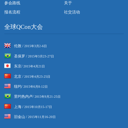
参会路线
关于
报名流程
社交活动
全球QCon大会
伦敦 /
2015年3月2-6日
圣保罗 /
2015年3月23-27日
东京/
2015年4月21日
北京 /
2015年4月23-25日
纽约/
2015年6月8-12日
里约热内卢/
2015年9月21-25日
上海 /
2015年10月15-17日
旧金山 /
2015年11月16-20日