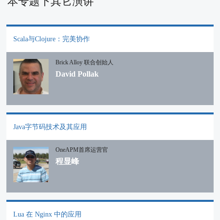
本专题下其它演讲
Scala与Clojure：完美协作
Brick Alloy 联合创始人
David Pollak
Java字节码技术及其应用
OneAPM首席运营官
程显峰
Lua 在 Nginx 中的应用