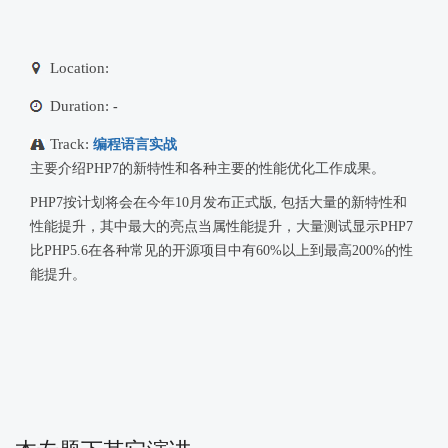
Location:
Duration:
-
Track:
编程语言实战
主要介绍PHP7的新特性和各种主要的性能优化工作成果。
PHP7按计划将会在今年10月发布正式版, 包括大量的新特性和
性能提升，其中最大的亮点当属性能提升，大量测试显示PHP7
比PHP5.6在各种常见的开源项目中有60%以上到最高200%的性
能提升。