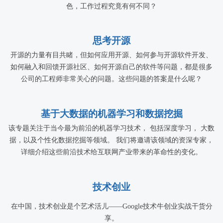
色，工作过程究竟有何不同？
思考开源
开源的力量有目共睹，但如何应用开源、如何参与开源软件开发、
如何融入和回馈开源社区、如何开源自己的软件等问题，都是很多
公司的工程师非常关心的问题。这些问题的答案是什么呢？
基于大数据的机器学习和数据挖掘
该专题关注于当今最为前沿的机器学习技术， 包括深度学习， 大数
据，以及个性化数据挖掘等领域。 我们将邀请该领域的资深专家，
详细介绍这些前沿技术给互联网产业带来的革命性的变化。
技术创业
在中国，技术创业是个艺术活儿——Google技术牛创业实战干货分
享。