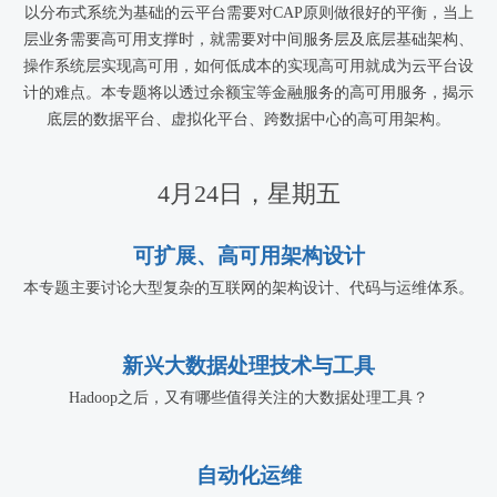
以分布式系统为基础的云平台需要对CAP原则做很好的平衡，当上
层业务需要高可用支撑时，就需要对中间服务层及底层基础架构、
操作系统层实现高可用，如何低成本的实现高可用就成为云平台设
计的难点。本专题将以透过余额宝等金融服务的高可用服务，揭示
底层的数据平台、虚拟化平台、跨数据中心的高可用架构。
4月24日，星期五
可扩展、高可用架构设计
本专题主要讨论大型复杂的互联网的架构设计、代码与运维体系。
新兴大数据处理技术与工具
Hadoop之后，又有哪些值得关注的大数据处理工具？
自动化运维