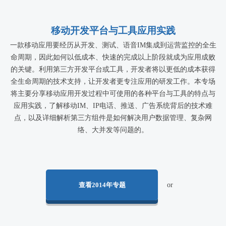
移动开发平台与工具应用实践
一款移动应用要经历从开发、测试、语音IM集成到运营监控的全生
命周期，因此如何以低成本、快速的完成以上阶段就成为应用成败
的关键。利用第三方开发平台或工具，开发者将以更低的成本获得
全生命周期的技术支持，让开发者更专注应用的研发工作。本专场
将主要分享移动应用开发过程中可使用的各种平台与工具的特点与
应用实践，了解移动IM、IP电话、推送、广告系统背后的技术难
点，以及详细解析第三方组件是如何解决用户数据管理、复杂网
络、大并发等问题的。
查看2014年专题
or