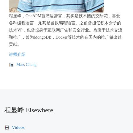
程显峰，OneAPM首席运营官，其实是技术圈的交际花，喜爱
各种编程语言，尤其是函数编程语言。之前曾担任积木盒子的
技术VP，也曾投身于互联网广告和安全行业。热衷于技术交流
和推广，曾为MongoDB，Docker等技术的在国内的推广做出过
贡献。
讲师介绍
Mars Cheng
程显峰 Elsewhere
Videos