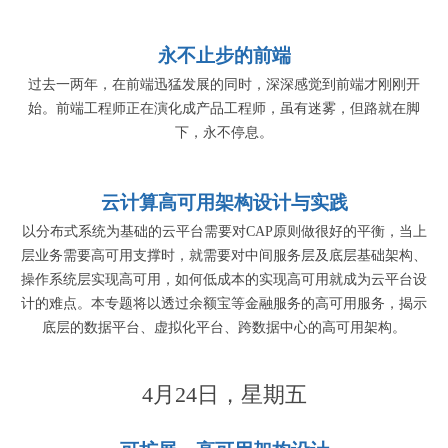
永不止步的前端
过去一两年，在前端迅猛发展的同时，深深感觉到前端才刚刚开
始。前端工程师正在演化成产品工程师，虽有迷雾，但路就在脚
下，永不停息。
云计算高可用架构设计与实践
以分布式系统为基础的云平台需要对CAP原则做很好的平衡，当上
层业务需要高可用支撑时，就需要对中间服务层及底层基础架构、
操作系统层实现高可用，如何低成本的实现高可用就成为云平台设
计的难点。本专题将以透过余额宝等金融服务的高可用服务，揭示
底层的数据平台、虚拟化平台、跨数据中心的高可用架构。
4月24日，星期五