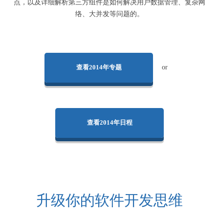
点，以及详细解析第三方组件是如何解决用户数据管理、复杂网
络、大并发等问题的。
查看2014年专题
or
查看2014年日程
升级你的软件开发思维