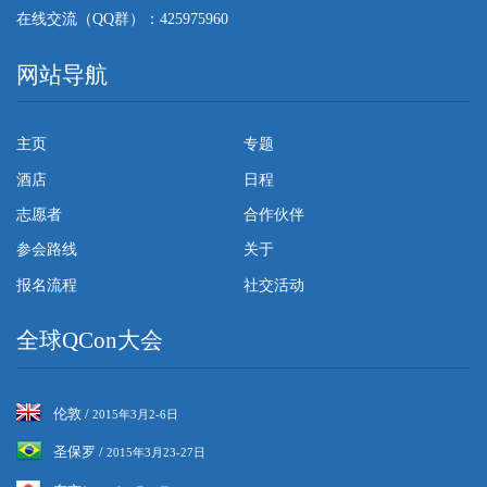
在线交流（QQ群）：425975960
网站导航
主页
专题
酒店
日程
志愿者
合作伙伴
参会路线
关于
报名流程
社交活动
全球QCon大会
伦敦 /
2015年3月2-6日
圣保罗 /
2015年3月23-27日