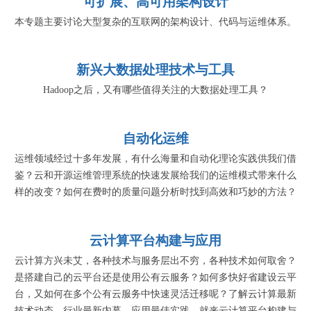
可扩展、高可用架构设计
本专题主要讨论大型复杂的互联网的架构设计、代码与运维体系。
新兴大数据处理技术与工具
Hadoop之后，又有哪些值得关注的大数据处理工具？
自动化运维
运维领域经过十多年发展，有什么海量和自动化理论实践供我们借
鉴？云和开源运维管理系统的快速发展给我们的运维模式带来什么
样的改变？如何在费时的质量问题分析时找到高效和巧妙的方法？
云计算平台构建与应用
云计算方兴未艾，各种技术与服务层出不穷，各种技术如何取舍？
是搭建自己的云平台还是使用公有云服务？如何多快好省建设云平
台，又如何在多个公有云服务中快速灵活迁移呢？了解云计算最新
技术动态，行业最新内幕，应用最佳实践，就来云计算平台构建与