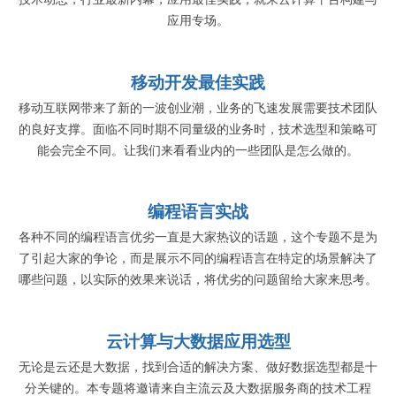
应用专场。
移动开发最佳实践
移动互联网带来了新的一波创业潮，业务的飞速发展需要技术团队
的良好支撑。面临不同时期不同量级的业务时，技术选型和策略可
能会完全不同。让我们来看看业内的一些团队是怎么做的。
编程语言实战
各种不同的编程语言优劣一直是大家热议的话题，这个专题不是为
了引起大家的争论，而是展示不同的编程语言在特定的场景解决了
哪些问题，以实际的效果来说话，将优劣的问题留给大家来思考。
云计算与大数据应用选型
无论是云还是大数据，找到合适的解决方案、做好数据选型都是十
分关键的。本专题将邀请来自主流云及大数据服务商的技术工程