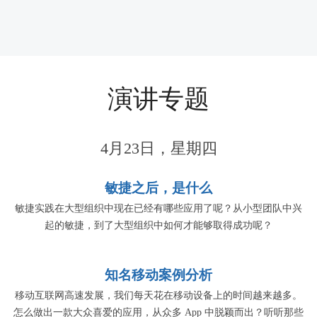
演讲专题
4月23日，星期四
敏捷之后，是什么
敏捷实践在大型组织中现在已经有哪些应用了呢？从小型团队中兴
起的敏捷，到了大型组织中如何才能够取得成功呢？
知名移动案例分析
移动互联网高速发展，我们每天花在移动设备上的时间越来越多。
怎么做出一款大众喜爱的应用，从众多 App 中脱颖而出？听听那些