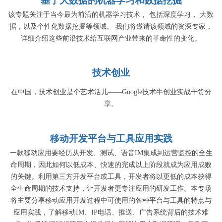
基于大数据的机器学习和数据挖掘
该专题关注于当今最为前沿的机器学习技术， 包括深度学习， 大数
据，以及个性化数据挖掘等领域。 我们将邀请该领域的资深专家，
详细介绍这些前沿技术给互联网产业带来的革命性的变化。
技术创业
在中国，技术创业是个艺术活儿——Google技术牛创业实战干货分
享。
移动开发平台与工具应用实践
一款移动应用要经历从开发、测试、语音IM集成到运营监控的全生
命周期，因此如何以低成本、快速的完成以上阶段就成为应用成败
的关键。利用第三方开发平台或工具，开发者将以更低的成本获得
全生命周期的技术支持，让开发者更专注应用的研发工作。本专场
将主要分享移动应用开发过程中可使用的各种平台与工具的特点与
应用实践，了解移动IM、IP电话、推送、广告系统背后的技术难