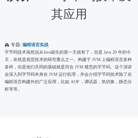
其应用
专题:
编程语言实战
字节码技术虽然说从Java诞生的第一天就有了，
但是 Java 20 年的今
天，依然是底层技术的研究重点之一。
构建于 JVM 上编程语言多种
多样，
但是他们共同的基础就是符合 JVM 规范的字节码。
这个演讲
会深入到字节码本身在 JVM 运行机理，
并会介绍字节码技术除了在
编程语言构建外的广泛应用，
比如 AOP ，调试器，热切换，静态分
析等等。