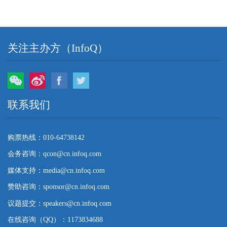
关注主办方（InfoQ）
微信
微博
Facebook
Twitter
联系我们
购票热线：010-64738142
会务咨询：qcon@cn.infoq.com
媒体支持：media@cn.infoq.com
赞助咨询：sponsor@cn.infoq.com
议题提交：speakers@cn.infoq.com
在线咨询（QQ）：1173834688