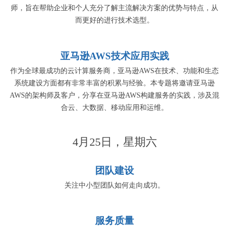
师，旨在帮助企业和个人充分了解主流解决方案的优势与特点，从
而更好的进行技术选型。
亚马逊AWS技术应用实践
作为全球最成功的云计算服务商，亚马逊AWS在技术、功能和生态
系统建设方面都有非常丰富的积累与经验。本专题将邀请亚马逊
AWS的架构师及客户，分享在亚马逊AWS构建服务的实践，涉及混
合云、大数据、移动应用和运维。
4月25日，星期六
团队建设
关注中小型团队如何走向成功。
服务质量