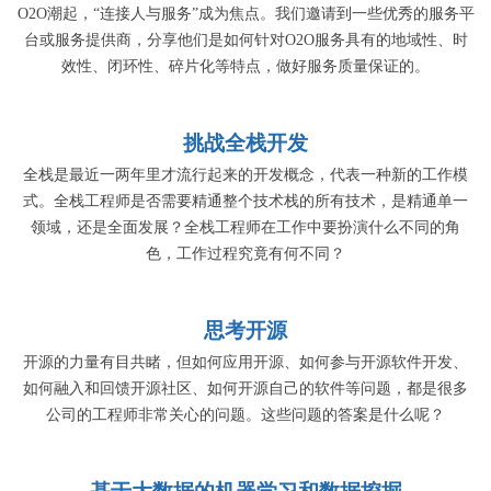
O2O潮起，“连接人与服务”成为焦点。我们邀请到一些优秀的服务平
台或服务提供商，分享他们是如何针对O2O服务具有的地域性、时
效性、闭环性、碎片化等特点，做好服务质量保证的。
挑战全栈开发
全栈是最近一两年里才流行起来的开发概念，代表一种新的工作模
式。全栈工程师是否需要精通整个技术栈的所有技术，是精通单一
领域，还是全面发展？全栈工程师在工作中要扮演什么不同的角
色，工作过程究竟有何不同？
思考开源
开源的力量有目共睹，但如何应用开源、如何参与开源软件开发、
如何融入和回馈开源社区、如何开源自己的软件等问题，都是很多
公司的工程师非常关心的问题。这些问题的答案是什么呢？