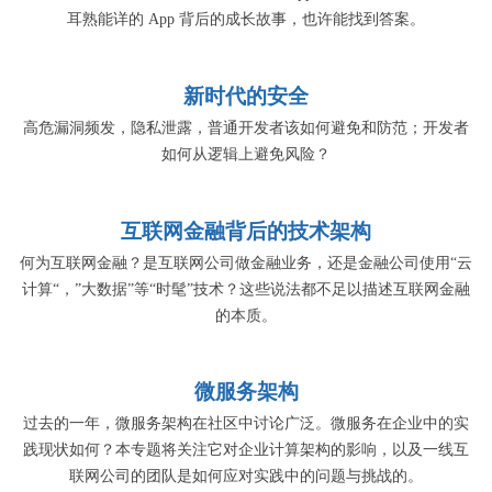
耳熟能详的 App 背后的成长故事，也许能找到答案。
新时代的安全
高危漏洞频发，隐私泄露，普通开发者该如何避免和防范；开发者
如何从逻辑上避免风险？
互联网金融背后的技术架构
何为互联网金融？是互联网公司做金融业务，还是金融公司使用“云
计算“，”大数据”等“时髦”技术？这些说法都不足以描述互联网金融
的本质。
微服务架构
过去的一年，微服务架构在社区中讨论广泛。微服务在企业中的实
践现状如何？本专题将关注它对企业计算架构的影响，以及一线互
联网公司的团队是如何应对实践中的问题与挑战的。