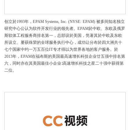
创立於1993年，EPAM Systems, Inc. (NYSE: EPAM) 被多间知名独立
研究中心公认为软件开发行业的领先者。EPAM於中欧、东欧及俄罗
斯软体工程服务商排名第一，总部设於美国，凭著其於中欧及东欧
所设立、屡获殊荣的全球服务执行中心，成功让分布於四大洲共十
七个国家中约一万五百位IT专才得以为世界各地的客户服务。於
2013年，EPAM在福布斯的美国最高速增长科技企业廿五强中排名第
六，同时亦在其美国最佳小企业∶高速增长科技之星二十强中获得第
二位。