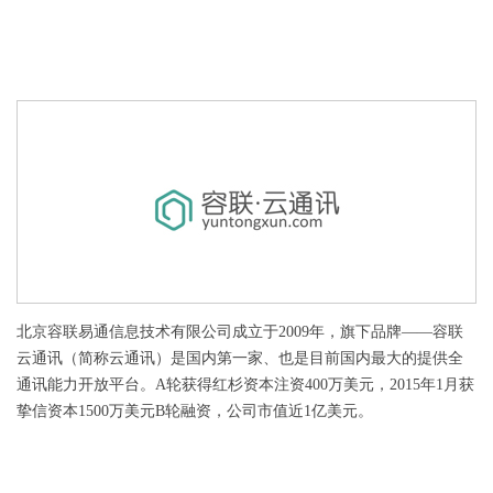
北京容联易通信息技术有限公司成立于2009年，旗下品牌——容联
云通讯（简称云通讯）是国内第一家、也是目前国内最大的提供全
通讯能力开放平台。A轮获得红杉资本注资400万美元，2015年1月获
挚信资本1500万美元B轮融资，公司市值近1亿美元。