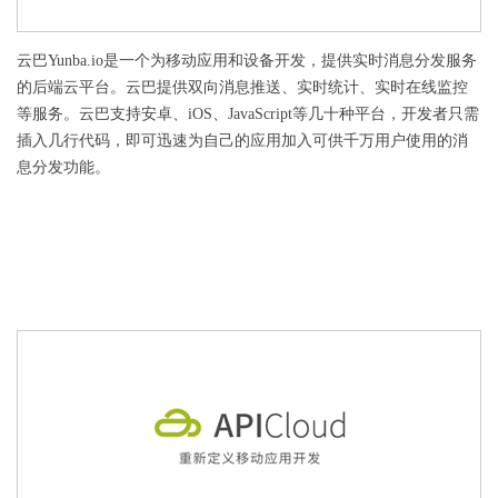
云巴Yunba.io是一个为移动应用和设备开发，提供实时消息分发服务
的后端云平台。云巴提供双向消息推送、实时统计、实时在线监控
等服务。云巴支持安卓、iOS、JavaScript等几十种平台，开发者只需
插入几行代码，即可迅速为自己的应用加入可供千万用户使用的消
息分发功能。