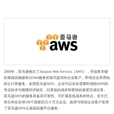
2006年，亚马逊推出了Amazon Web Services（AWS），开始将关键
的基础设施服务以Web服务的形式提供给企业客户，即现在众所周知
的云计算服务。采用亚马逊AWS，企业可以在有需要时借助AWS的
专业技术与规模经济效应，以更低的成本和更快的速度完成任务。
亚马逊AWS的服务具备高可靠性、可扩展及低成本的特点，至今已
有分布在全球190个国家的几十万大企业、政府与初创企业客户采用
了亚马逊AWS云基础设施平台服务。