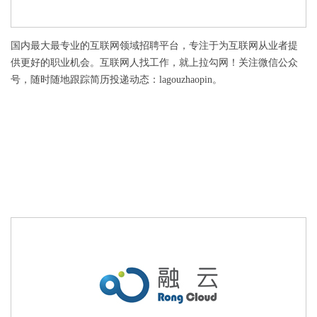
国内最大最专业的互联网领域招聘平台，专注于为互联网从业者提
供更好的职业机会。互联网人找工作，就上拉勾网！关注微信公众
号，随时随地跟踪简历投递动态：lagouzhaopin。