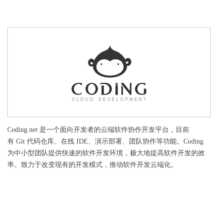
Coding.net 是一个面向开发者的云端软件协作开发平台，目前
有 Git 代码仓库、在线 IDE、演示部署、团队协作等功能。Coding
为中小型团队提供快速的软件开发环境，极大地提高软件开发的效
率。致力于改变现有的开发模式，推动软件开发云端化。