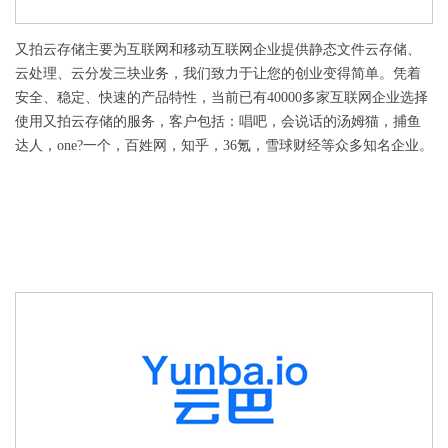
又拍云存储主要为互联网和移动互联网企业提供静态文件云存储、
云处理、云分发三块业务，我们致力于让您的创业变得简单。凭着
安全、稳定、快速的产品特性，当前已有40000多家互联网企业选择
使用又拍云存储的服务，客户包括：唱吧，会说话的汤姆猫，捕鱼
达人，one?一个，百姓网，知乎，36氪，雪球财经等众多知名企业。