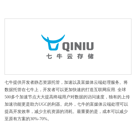
七牛提供开发者静态资源托管，加速以及富媒体云端处理服务。将
数据托管在七牛上，开发者可以更加快速的打造互联网应用. 全球
500多个加速节点大大提高终端用户对数据的访问速度，独有的上传
加速功能更是助力UGC的利器。此外，七牛的富媒体云端处理可以
提高开发效率，减少主机资源的消耗。最重要的是，成本可以减少
至原有方案的30%-70%。