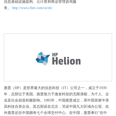
信息基础设施架构、云计算和商业管理咨询服
务。
http://www.ibm.com/cn/zh/
惠普（HP）是世界最大的信息科技（IT）公司之一，成立于1939
年，总部位于美国。惠普致力于激发科技的无限潜能，为个人、企
业及社会创造积极影响。1985年，中国惠普成立，系中国首家中美
高科技合资企业。其总部设在北京，另设中国九大区域办公室。此
外惠普还在中国拥有七个全球交付中心。在中国，惠普奉行“在中