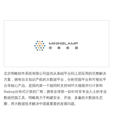
北京明略软件系统有限公司提供从基础平台到上层应用的完整解决
方案，拥有自主知识产权的大数据平台，分析挖掘平台和可视化平
台等核心产品。是国内第一个能同时支持MPP大规模并行计算和
Hadoop分布式计算的厂商；拥有全球第一款针对非专业人士的专业
数据挖掘工具。明略致力于构建安全、开放、多赢的大数据生态
圈，用大数据技术解决中国最重要的发展问题。