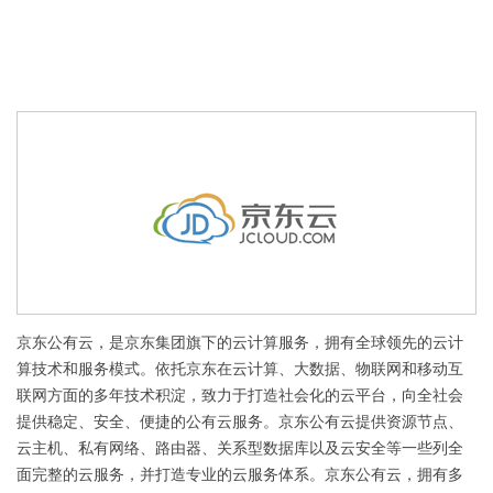
京东公有云，是京东集团旗下的云计算服务，拥有全球领先的云计
算技术和服务模式。依托京东在云计算、大数据、物联网和移动互
联网方面的多年技术积淀，致力于打造社会化的云平台，向全社会
提供稳定、安全、便捷的公有云服务。京东公有云提供资源节点、
云主机、私有网络、路由器、关系型数据库以及云安全等一些列全
面完整的云服务，并打造专业的云服务体系。京东公有云，拥有多